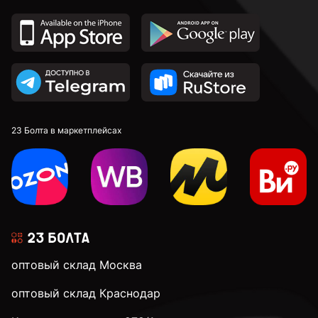
16 мм
18 мм
20 мм
23 Болта в маркетплейсах
22 мм
24 мм
оптовый склад Москва
28 мм
оптовый склад Краснодар