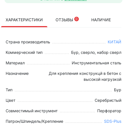
0
ХАРАКТЕРИСТИКИ
ОТЗЫВЫ
НАЛИЧИЕ
Страна производитель
КИТАЙ
Коммерческий тип
Бур, сверло, набор сверл
Материал
Инструментальная сталь
Назначение
Для крепления конструкцй в бетон с
высокой нагрузкой
Тип
Бур
Цвет
Серебристый
Совместимый инструмент
Перфоратор
Патрон/Шпиндель/Крепление
SDS-Plus