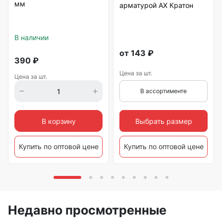
мм
арматурой АХ Кратон
В наличии
от
143
₽
390
₽
Цена за шт.
Цена за шт.
В ассортименте
Выбрать размер
В корзину
Купить по оптовой цене
Купить по оптовой цене
Недавно просмотренные