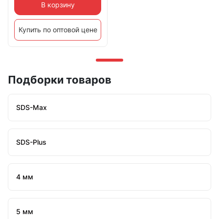
В корзину
Купить по оптовой цене
Подборки товаров
SDS-Max
SDS-Plus
4 мм
5 мм