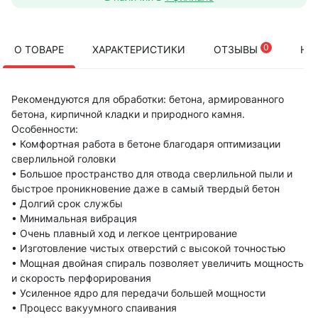
0
О ТОВАРЕ
ХАРАКТЕРИСТИКИ
ОТЗЫВЫ
НА
Рекомендуются для обработки: бетона, армированного
бетона, кирпичной кладки и природного камня.
Особенности:
• Комфортная работа в бетоне благодаря оптимизации
сверлильной головки
• Большое пространство для отвода сверлильной пыли и
быстрое проникновение даже в самый твердый бетон
• Долгий срок службы
• Минимальная вибрация
• Очень плавный ход и легкое центрирование
• Изготовление чистых отверстий с высокой точностью
• Мощная двойная спираль позволяет увеличить мощность
и скорость перфорирования
• Усиленное ядро для передачи большей мощности
• Процесс вакуумного спаивания