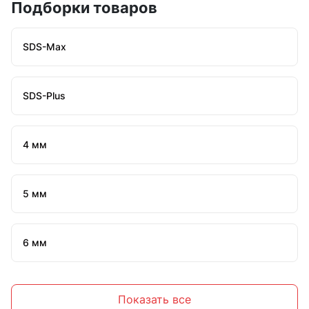
Подборки товаров
SDS-Max
SDS-Plus
4 мм
5 мм
6 мм
7 мм
Показать все