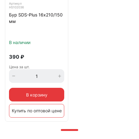
Артикул
HS102036
Бур SDS-Plus 16х210/150
мм
В наличии
390
₽
Цена за шт.
В корзину
Купить по оптовой цене