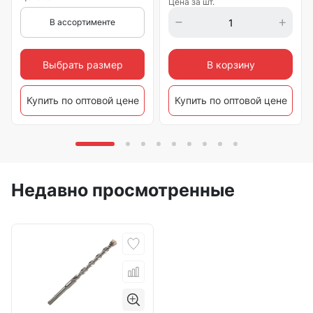
Цена за шт.
В ассортименте
Выбрать размер
В корзину
Купить по оптовой цене
Купить по оптовой цене
Недавно просмотренные