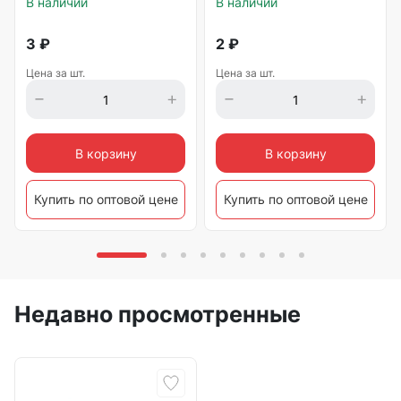
В наличии
В наличии
3
₽
2
₽
Цена за шт.
Цена за шт.
В корзину
В корзину
Купить по оптовой цене
Купить по оптовой цене
Недавно просмотренные