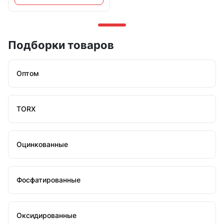
Подборки товаров
Оптом
TORX
Оцинкованные
Фосфатированные
Оксидированные