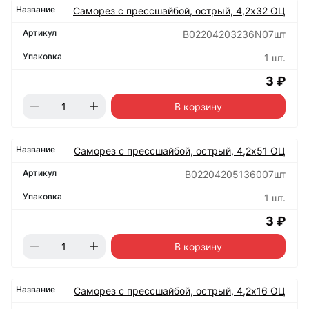
Саморез с прессшайбой, острый, 4,2х32 ОЦ
B02204203236N07шт
1 шт.
3 ₽
В корзину
Саморез с прессшайбой, острый, 4,2х51 ОЦ
B02204205136007шт
1 шт.
3 ₽
В корзину
Саморез с прессшайбой, острый, 4,2х16 ОЦ