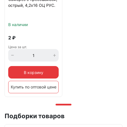
острый, 4,2х16 ОЦ РУС.
В наличии
2
₽
Цена за шт.
В корзину
Купить по оптовой цене
Подборки товаров