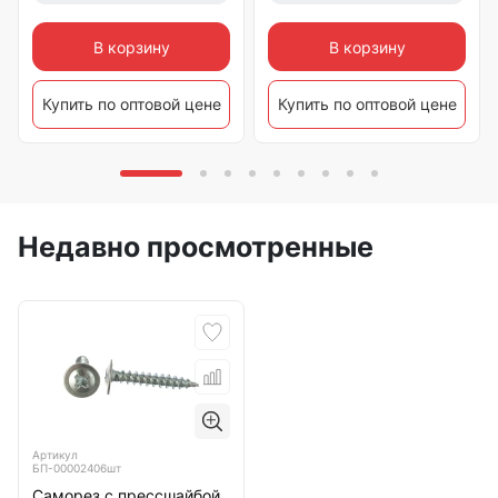
В корзину
В корзину
Купить по оптовой цене
Купить по оптовой цене
Недавно просмотренные
Артикул
БП-00002406шт
Саморез с прессшайбой,