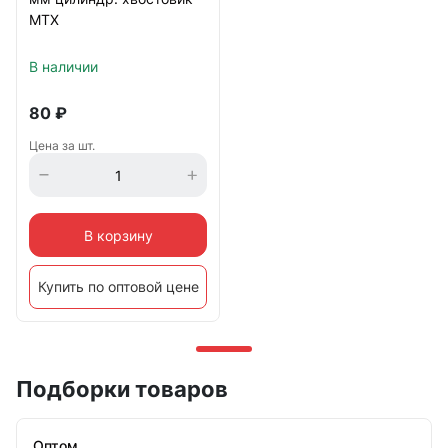
MTX
В наличии
80
₽
Цена за шт.
В корзину
Купить по оптовой цене
Подборки товаров
Оптом