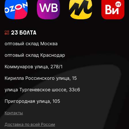
3 мм
3,1 мм
оптовый склад Москва
3,2 мм
оптовый склад Краснодар
Коммунаров улица, 278/1
3,3 мм
Кирилла Россинского улица, 15
3,4 мм
улица Тургеневское шоссе, 33с6
Пригородная улица, 105
3,5 мм
Контакты
Доставка по всей России