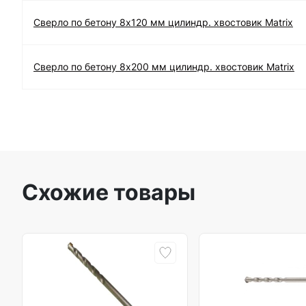
Сверло по бетону 8х120 мм цилиндр. хвостовик Matrix
Сверло по бетону 8х200 мм цилиндр. хвостовик Matrix
Схожие товары