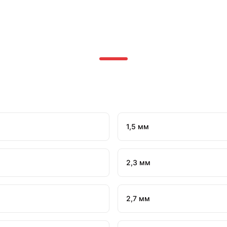
1,5 мм
2,3 мм
2,7 мм