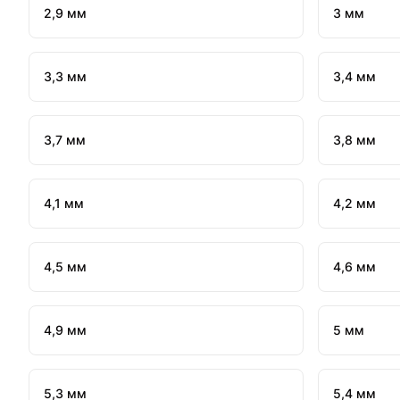
2,9 мм
3 мм
3,3 мм
3,4 мм
3,7 мм
3,8 мм
4,1 мм
4,2 мм
4,5 мм
4,6 мм
4,9 мм
5 мм
5,3 мм
5,4 мм