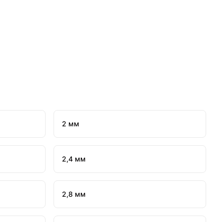
2 мм
2,4 мм
2,8 мм