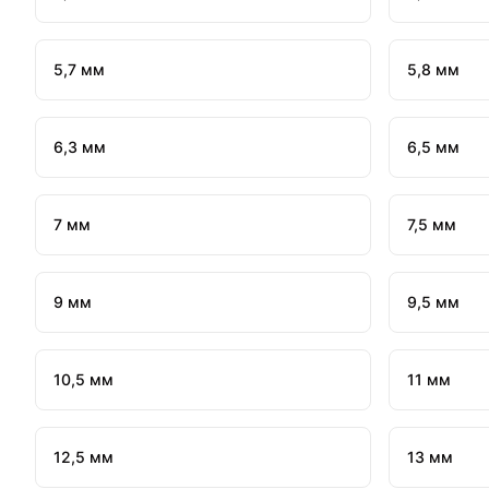
5,7 мм
5,8 мм
6,3 мм
6,5 мм
7 мм
7,5 мм
9 мм
9,5 мм
10,5 мм
11 мм
12,5 мм
13 мм