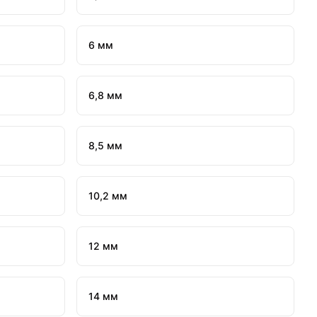
6 мм
6,8 мм
8,5 мм
10,2 мм
12 мм
14 мм