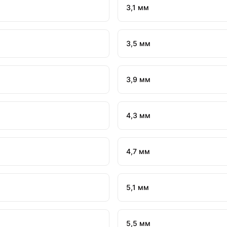
3,1 мм
3,5 мм
3,9 мм
4,3 мм
4,7 мм
5,1 мм
5,5 мм