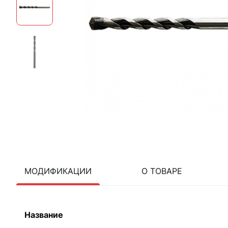
МОДИФИКАЦИИ
О ТОВАРЕ
Название