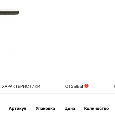
ХАРАКТЕРИСТИКИ
ОТЗЫВЫ
0
Артикул
Упаковка
Цена
Количество