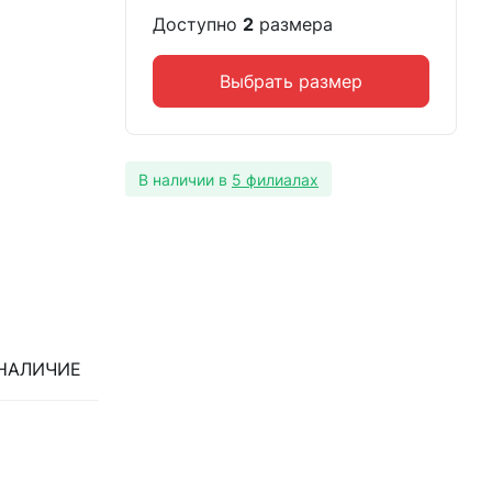
Доступно
2
размера
Выбрать размер
В наличии в
5 филиалах
НАЛИЧИЕ