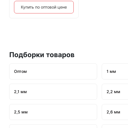
Купить по оптовой цене
Подборки товаров
Оптом
1 мм
2,1 мм
2,2 мм
2,5 мм
2,6 мм