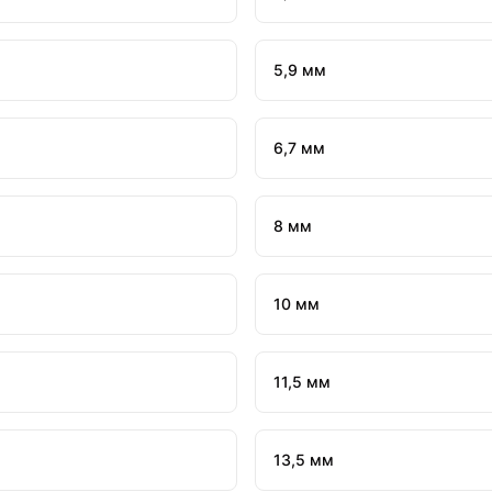
5,9 мм
6,7 мм
8 мм
10 мм
11,5 мм
13,5 мм