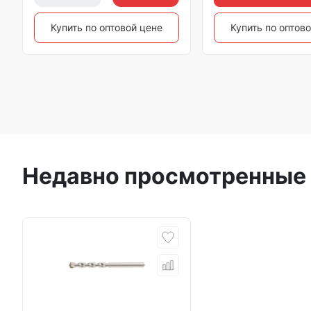
Купить по оптовой цене
Купить по оптов
Недавно просмотренные