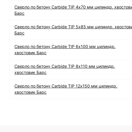
Сверло по бетону Carbide TIP 4х70 мм цилиндр. хвостов
Барс
Сверло по бетону Carbide TIP 5х85 мм цилиндр. хвостов
Барс
Сверло по бетону Carbide TIP 6х100 мм цилиндр.
хвостовик Барс
Сверло по бетону Carbide TIP 8х110 мм цилиндр.
хвостовик Барс
Сверло по бетону Carbide TIP 12х150 мм цилиндр.
хвостовик Барс