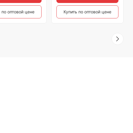
 по оптовой цене
Купить по оптовой цене