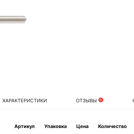
ХАРАКТЕРИСТИКИ
ОТЗЫВЫ
0
Артикул
Упаковка
Цена
Количество