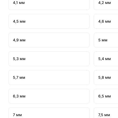
4,1 мм
4,2 мм
4,5 мм
4,6 мм
4,9 мм
5 мм
5,3 мм
5,4 мм
5,7 мм
5,8 мм
6,3 мм
6,5 мм
7 мм
7,5 мм