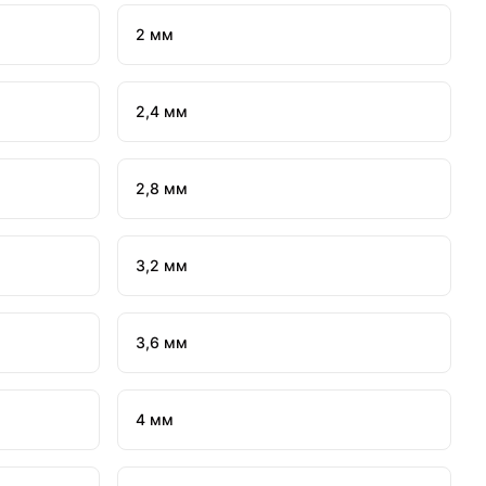
2 мм
2,4 мм
2,8 мм
3,2 мм
3,6 мм
4 мм