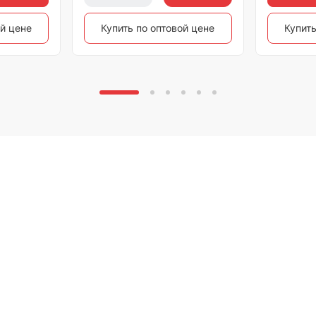
ой цене
Купить по оптовой цене
Купить