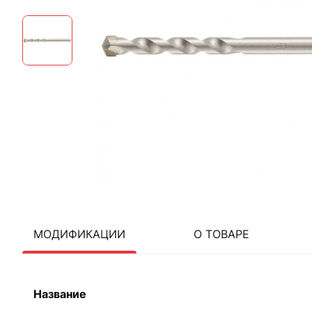
МОДИФИКАЦИИ
О ТОВАРЕ
Название