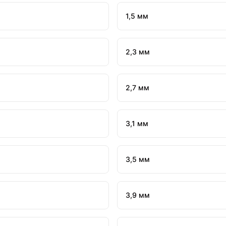
1,5 мм
2,3 мм
2,7 мм
3,1 мм
3,5 мм
3,9 мм