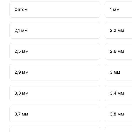
Оптом
1 мм
2,1 мм
2,2 мм
2,5 мм
2,6 мм
2,9 мм
3 мм
3,3 мм
3,4 мм
3,7 мм
3,8 мм