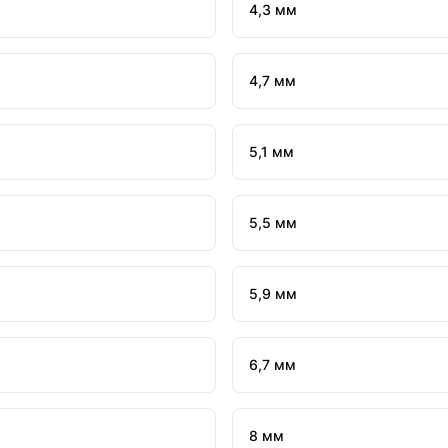
4,3 мм
4,7 мм
5,1 мм
5,5 мм
5,9 мм
6,7 мм
8 мм