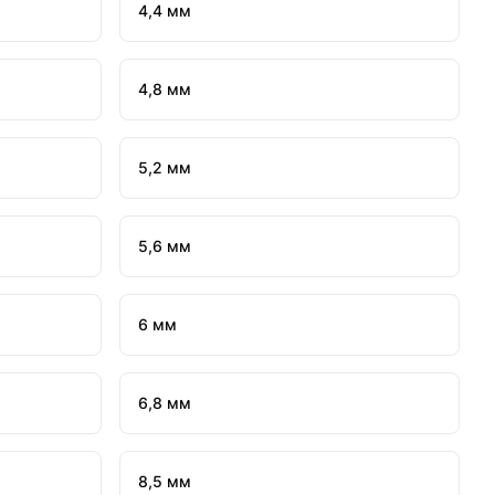
4,4 мм
4,8 мм
5,2 мм
5,6 мм
6 мм
6,8 мм
8,5 мм