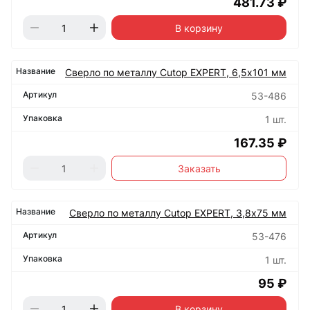
481.73 ₽
В корзину
Сверло по металлу Cutop EXPERT, 6,5х101 мм
53-486
1 шт.
167.35 ₽
Заказать
Сверло по металлу Cutop EXPERT, 3,8х75 мм
53-476
1 шт.
95 ₽
В корзину