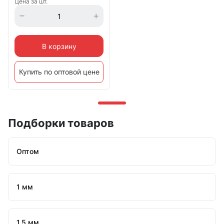
Цена за шт.
В корзину
Купить по оптовой цене
Подборки товаров
Оптом
1 мм
1,5 мм