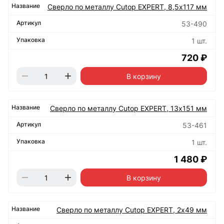
Сверло по металлу Cutop EXPERT, 8,5х117 мм
53-490
1 шт.
720 ₽
В корзину
Сверло по металлу Cutop EXPERT, 13х151 мм
53-461
1 шт.
1 480 ₽
В корзину
Сверло по металлу Cutop EXPERT, 2х49 мм