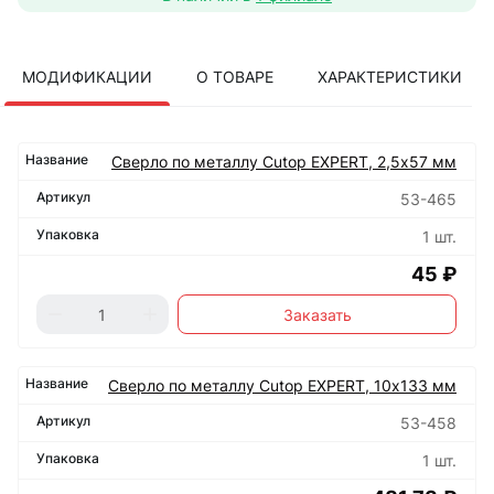
МОДИФИКАЦИИ
О ТОВАРЕ
ХАРАКТЕРИСТИКИ
Сверло по металлу Cutop EXPERT, 2,5х57 мм
53-465
1 шт.
45 ₽
Заказать
Сверло по металлу Cutop EXPERT, 10х133 мм
53-458
1 шт.