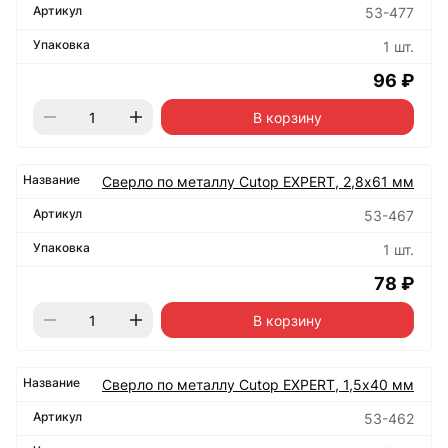
53-477
1 шт.
96 ₽
В корзину
Сверло по металлу Cutop EXPERT, 2,8х61 мм
53-467
1 шт.
78 ₽
В корзину
Сверло по металлу Cutop EXPERT, 1,5х40 мм
53-462