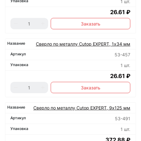
1 шт.
26.61 ₽
Заказать
Сверло по металлу Cutop EXPERT, 1х34 мм
53-457
1 шт.
26.61 ₽
Заказать
Сверло по металлу Cutop EXPERT, 9х125 мм
53-491
1 шт.
372.88 ₽