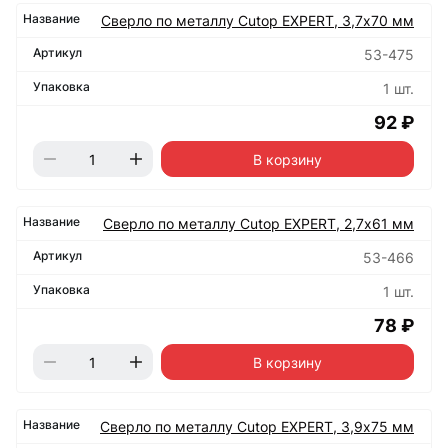
Сверло по металлу Cutop EXPERT, 3,7х70 мм
53-475
1 шт.
92 ₽
В корзину
Сверло по металлу Cutop EXPERT, 2,7х61 мм
53-466
1 шт.
78 ₽
В корзину
Сверло по металлу Cutop EXPERT, 3,9х75 мм