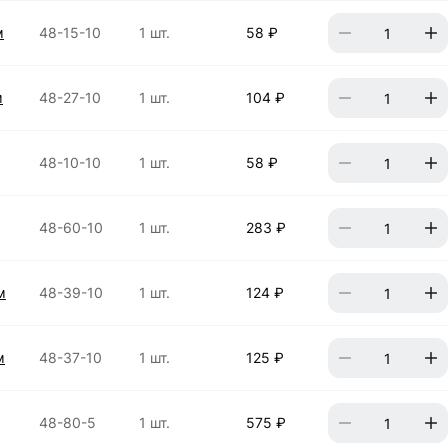
м
48-15-10
1 шт.
58 ₽
м
48-27-10
1 шт.
104 ₽
48-10-10
1 шт.
58 ₽
48-60-10
1 шт.
283 ₽
м
48-39-10
1 шт.
124 ₽
м
48-37-10
1 шт.
125 ₽
48-80-5
1 шт.
575 ₽