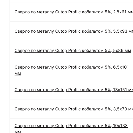
Сверло по металлу Cutop Profi с кобальтом 5%, 2,8х61 м
Сверло по металлу Cutop Profi с кобальтом 5%, 5,5х93 м
Сверло по металлу Cutop Profi с кобальтом 5%, 5х86 мм
Сверло по металлу Cutop Profi с кобальтом 5%, 6,5х101
мм
Сверло по металлу Cutop Profi с кобальтом 5%, 13х151 м
Сверло по металлу Cutop Profi с кобальтом 5%, 3,5х70 м
Сверло по металлу Cutop Profi с кобальтом 5%, 10х133
мм