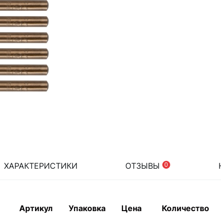
ХАРАКТЕРИСТИКИ
ОТЗЫВЫ
0
Артикул
Упаковка
Цена
Количество