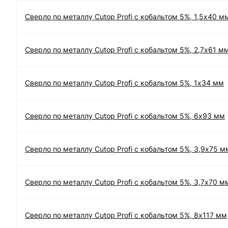
Сверло по металлу Cutop Profi с кобальтом 5%, 1,5х40 м
Сверло по металлу Cutop Profi с кобальтом 5%, 2,7х61 м
Сверло по металлу Cutop Profi с кобальтом 5%, 1х34 мм
Сверло по металлу Cutop Profi с кобальтом 5%, 6х93 мм
Сверло по металлу Cutop Profi с кобальтом 5%, 3,9х75 м
Сверло по металлу Cutop Profi с кобальтом 5%, 3,7х70 м
Сверло по металлу Cutop Profi с кобальтом 5%, 8х117 мм