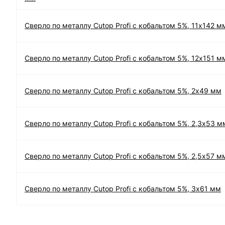
Сверло по металлу Cutop Profi с кобальтом 5%, 11х142 м
Сверло по металлу Cutop Profi с кобальтом 5%, 12х151 м
Сверло по металлу Cutop Profi с кобальтом 5%, 2х49 мм
Сверло по металлу Cutop Profi с кобальтом 5%, 2,3х53 м
Сверло по металлу Cutop Profi с кобальтом 5%, 2,5х57 м
Сверло по металлу Cutop Profi с кобальтом 5%, 3х61 мм