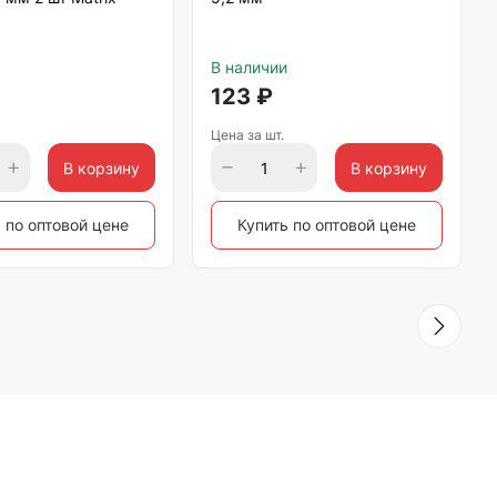
В наличии
123
₽
Цена за шт.
В корзину
В корзину
 по оптовой цене
Купить по оптовой цене