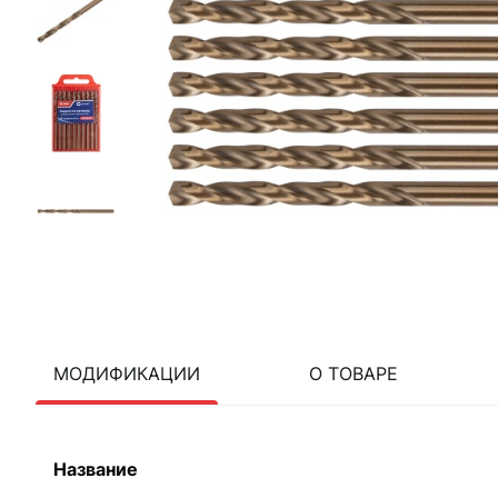
МОДИФИКАЦИИ
О ТОВАРЕ
Название