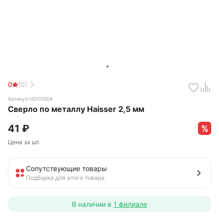
0
(0)
Артикул HS101004
Сверло по металлу Haisser 2,5 мм
41
₽
Цена за шт.
Сопутствующие товары
Подборка для этого товара
В наличии в
1 филиале