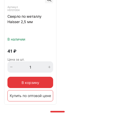
Артикул
HS101004
Сверло по металлу
Haisser 2,5 мм
В наличии
41
₽
Цена за шт.
В корзину
Купить по оптовой цене