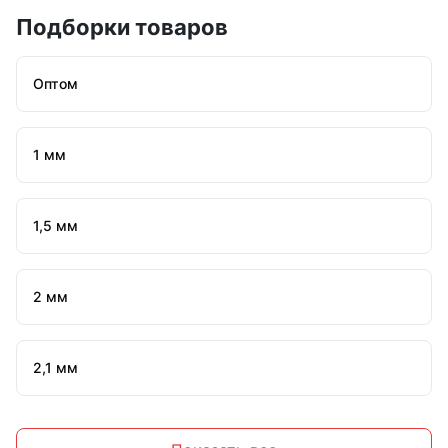
Подборки товаров
Оптом
1 мм
1,5 мм
2 мм
2,1 мм
2,2 мм