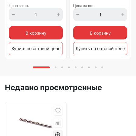
Цена за шт.
Цена за шт.
В корзину
В корзину
Купить по оптовой цене
Купить по оптовой цене
Недавно просмотренные