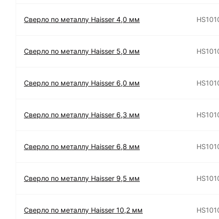
Сверло по металлу Haisser 4,0 мм
HS101
Сверло по металлу Haisser 5,0 мм
HS101
Сверло по металлу Haisser 6,0 мм
HS101
Сверло по металлу Haisser 6,3 мм
HS101
Сверло по металлу Haisser 6,8 мм
HS101
Сверло по металлу Haisser 9,5 мм
HS101
Сверло по металлу Haisser 10,2 мм
HS101