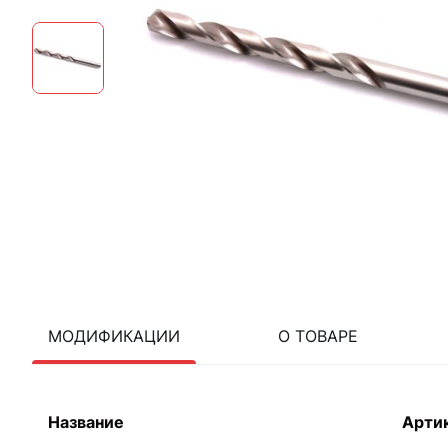
МОДИФИКАЦИИ
О ТОВАРЕ
Название
Арти