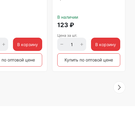
В наличии
123
₽
Цена за шт.
В корзину
В корзину
 по оптовой цене
Купить по оптовой цене