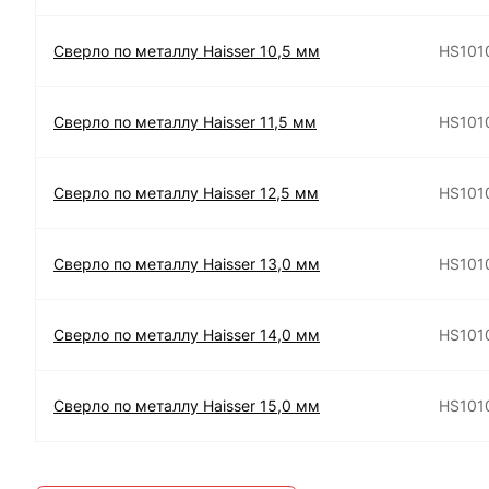
Сверло по металлу Haisser 10,5 мм
HS101
Сверло по металлу Haisser 11,5 мм
HS101
Сверло по металлу Haisser 12,5 мм
HS101
Сверло по металлу Haisser 13,0 мм
HS101
Сверло по металлу Haisser 14,0 мм
HS101
Сверло по металлу Haisser 15,0 мм
HS101