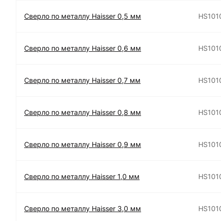
Сверло по металлу Haisser 0,5 мм
HS101
Сверло по металлу Haisser 0,6 мм
HS101
Сверло по металлу Haisser 0,7 мм
HS101
Сверло по металлу Haisser 0,8 мм
HS101
Сверло по металлу Haisser 0,9 мм
HS101
Сверло по металлу Haisser 1,0 мм
HS101
Сверло по металлу Haisser 3,0 мм
HS101