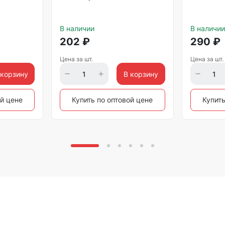
В наличии
В наличии
202
₽
290
₽
Цена за шт.
Цена за шт.
 корзину
В корзину
ой цене
Купить по оптовой цене
Купить