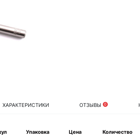
ХАРАКТЕРИСТИКИ
ОТЗЫВЫ
0
кул
Упаковка
Цена
Количество