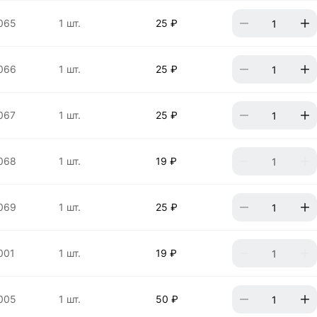
065
1 шт.
25 ₽
066
1 шт.
25 ₽
067
1 шт.
25 ₽
068
1 шт.
19 ₽
069
1 шт.
25 ₽
001
1 шт.
19 ₽
005
1 шт.
50 ₽