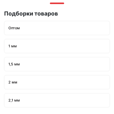
Подборки товаров
Оптом
1 мм
1,5 мм
2 мм
2,1 мм