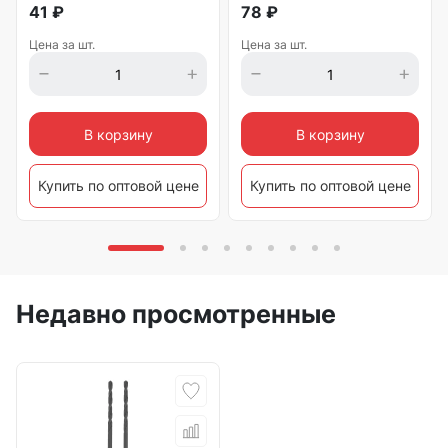
41
₽
78
₽
Цена за шт.
Цена за шт.
В корзину
В корзину
Купить по оптовой цене
Купить по оптовой цене
Недавно просмотренные