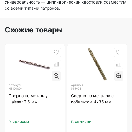
Универсальность — цилиндрический хвостовик совместим
со всеми типами патронов.
Схожие товары
Артикул
Артикул
HS101004
515-04
Сверло по металлу
Сверло по металлу с
Haisser 2,5 мм
кобальтом 4х35 мм
В наличии
В наличии