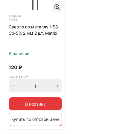
Артикул
71402
Сверло по металлу HSS
Со-5% 2 мм 2 шт. Matrix
В наличии
120
₽
Цена за шт.
В корзину
Купить по оптовой цене