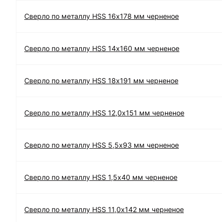
Сверло по металлу HSS 16х178 мм черненое
Сверло по металлу HSS 14х160 мм черненое
Сверло по металлу HSS 18х191 мм черненое
Сверло по металлу HSS 12,0х151 мм черненое
Сверло по металлу HSS 5,5х93 мм черненое
Сверло по металлу HSS 1,5х40 мм черненое
Сверло по металлу HSS 11,0х142 мм черненое