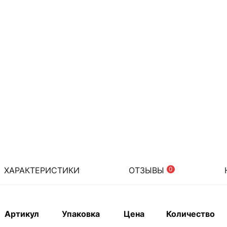
ХАРАКТЕРИСТИКИ
ОТЗЫВЫ
0
Артикул
Упаковка
Цена
Количество