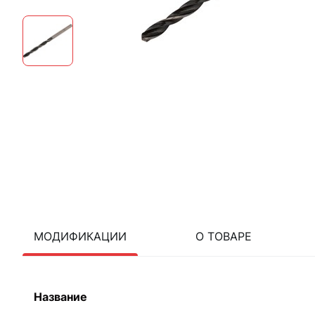
МОДИФИКАЦИИ
О ТОВАРЕ
Название