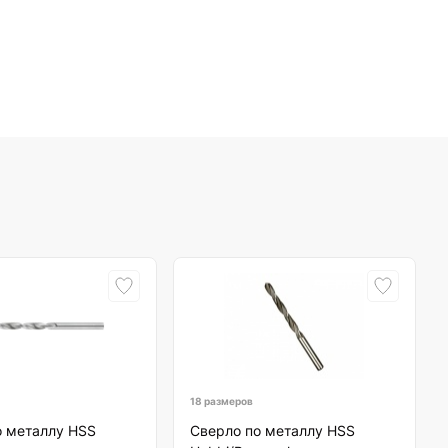
18 размеров
о металлу HSS
Сверло по металлу HSS