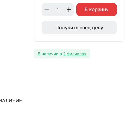
В корзину
Получить спец.цену
В наличии в
2 филиалах
НАЛИЧИЕ