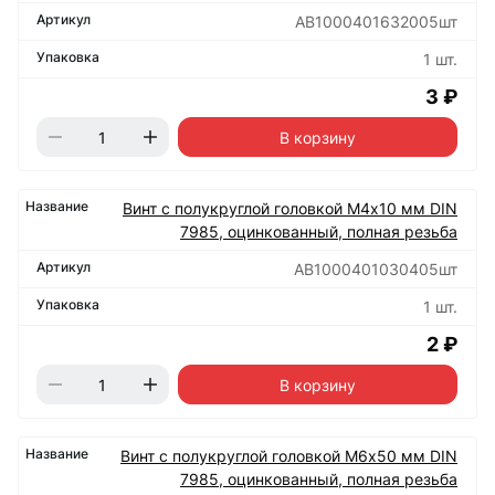
АВ1000401632005шт
1 шт.
3 ₽
В корзину
Винт с полукруглой головкой М4х10 мм DIN
7985, оцинкованный, полная резьба
АВ1000401030405шт
1 шт.
2 ₽
В корзину
Винт с полукруглой головкой М6х50 мм DIN
7985, оцинкованный, полная резьба