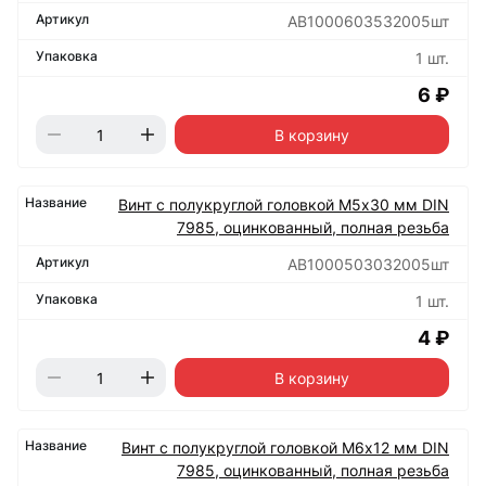
АВ1000603532005шт
1 шт.
6 ₽
В корзину
Винт с полукруглой головкой М5х30 мм DIN
7985, оцинкованный, полная резьба
АВ1000503032005шт
1 шт.
4 ₽
В корзину
Винт с полукруглой головкой М6х12 мм DIN
7985, оцинкованный, полная резьба