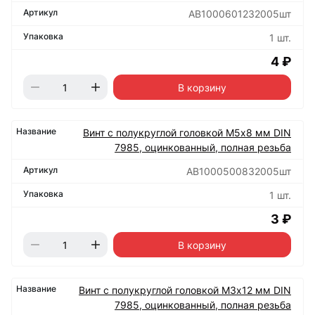
АВ1000601232005шт
1 шт.
4 ₽
В корзину
Винт с полукруглой головкой М5х8 мм DIN
7985, оцинкованный, полная резьба
АВ1000500832005шт
1 шт.
3 ₽
В корзину
Винт с полукруглой головкой М3х12 мм DIN
7985, оцинкованный, полная резьба