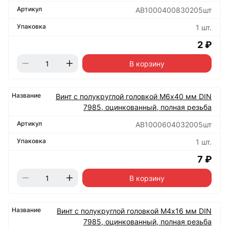
АВ1000400830205шт
1 шт.
2 ₽
В корзину
Винт с полукруглой головкой М6х40 мм DIN
7985, оцинкованный, полная резьба
АВ1000604032005шт
1 шт.
7 ₽
В корзину
Винт с полукруглой головкой М4х16 мм DIN
7985, оцинкованный, полная резьба