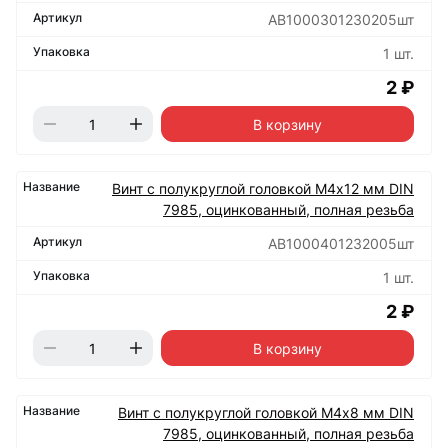
АВ1000301230205шт
1 шт.
2 ₽
В корзину
Винт с полукруглой головкой М4х12 мм DIN
7985, оцинкованный, полная резьба
АВ1000401232005шт
1 шт.
2 ₽
В корзину
Винт с полукруглой головкой М4х8 мм DIN
7985, оцинкованный, полная резьба