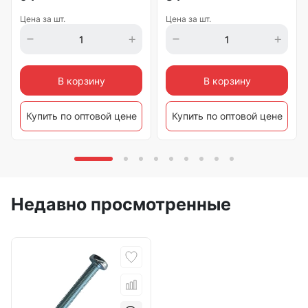
Цена за шт.
Цена за шт.
В корзину
В корзину
Купить по оптовой цене
Купить по оптовой цене
Недавно просмотренные