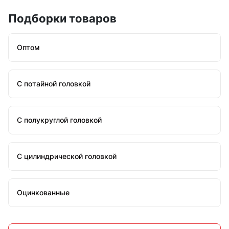
Подборки товаров
Оптом
С потайной головкой
С полукруглой головкой
С цилиндрической головкой
Оцинкованные
Стальные