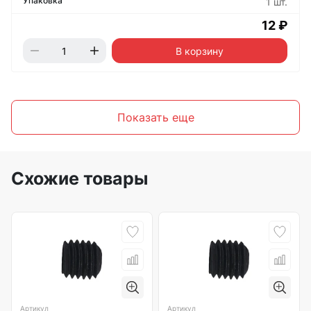
1 шт.
12 ₽
В корзину
Показать еще
Схожие товары
Артикул
Артикул