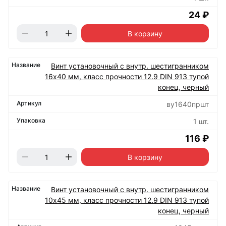
24 ₽
В корзину
Винт установочный с внутр. шестигранником
16х40 мм, класс прочности 12.9 DIN 913 тупой
конец, черный
ву1640пршт
1 шт.
116 ₽
В корзину
Винт установочный с внутр. шестигранником
10х45 мм, класс прочности 12.9 DIN 913 тупой
конец, черный