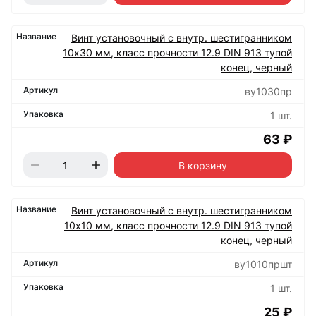
Винт установочный с внутр. шестигранником
10х30 мм, класс прочности 12.9 DIN 913 тупой
конец, черный
ву1030пр
1 шт.
63 ₽
В корзину
Винт установочный с внутр. шестигранником
10х10 мм, класс прочности 12.9 DIN 913 тупой
конец, черный
ву1010пршт
1 шт.
25 ₽