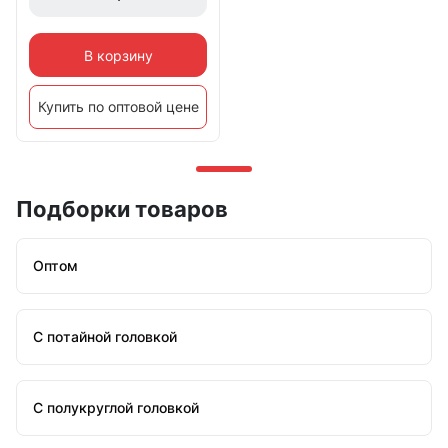
В корзину
Купить по оптовой цене
Подборки товаров
Оптом
С потайной головкой
С полукруглой головкой