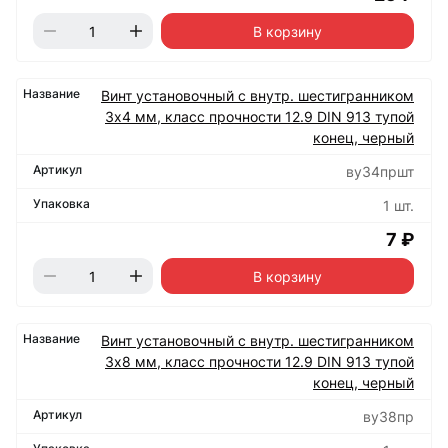
В корзину
Винт установочный с внутр. шестигранником
3х4 мм, класс прочности 12.9 DIN 913 тупой
конец, черный
ву34пршт
1 шт.
7 ₽
В корзину
Винт установочный с внутр. шестигранником
3х8 мм, класс прочности 12.9 DIN 913 тупой
конец, черный
ву38пр