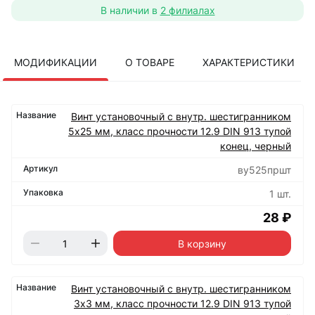
В наличии в
2 филиалах
МОДИФИКАЦИИ
О ТОВАРЕ
ХАРАКТЕРИСТИКИ
Винт установочный с внутр. шестигранником
5х25 мм, класс прочности 12.9 DIN 913 тупой
конец, черный
ву525пршт
1 шт.
28 ₽
В корзину
Винт установочный с внутр. шестигранником
3х3 мм, класс прочности 12.9 DIN 913 тупой