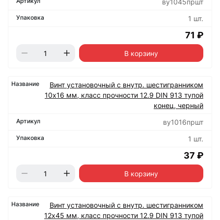
ву1045пршт
1 шт.
71 ₽
В корзину
Винт установочный с внутр. шестигранником
10х16 мм, класс прочности 12.9 DIN 913 тупой
конец, черный
ву1016пршт
1 шт.
37 ₽
В корзину
Винт установочный с внутр. шестигранником
12х45 мм, класс прочности 12.9 DIN 913 тупой