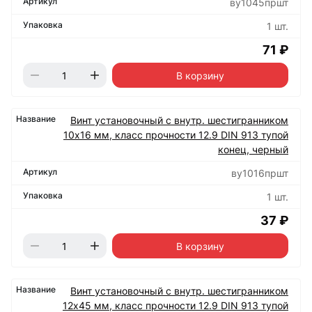
ву1045пршт
1 шт.
71 ₽
В корзину
Винт установочный с внутр. шестигранником
10х16 мм, класс прочности 12.9 DIN 913 тупой
конец, черный
ву1016пршт
1 шт.
37 ₽
В корзину
Винт установочный с внутр. шестигранником
12х45 мм, класс прочности 12.9 DIN 913 тупой