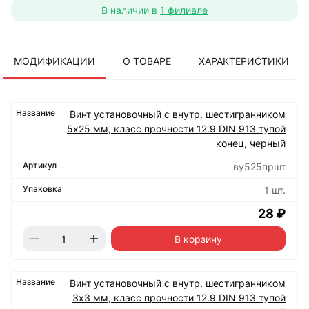
В наличии в
1 филиале
МОДИФИКАЦИИ
О ТОВАРЕ
ХАРАКТЕРИСТИКИ
Винт установочный с внутр. шестигранником
5х25 мм, класс прочности 12.9 DIN 913 тупой
конец, черный
ву525пршт
1 шт.
28 ₽
В корзину
Винт установочный с внутр. шестигранником
3х3 мм, класс прочности 12.9 DIN 913 тупой