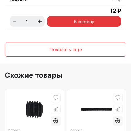
1 шт.
12 ₽
В корзину
Показать еще
Схожие товары
Артикул
Артикул