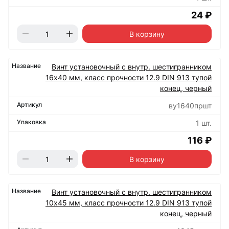
24 ₽
В корзину
Винт установочный с внутр. шестигранником
16х40 мм, класс прочности 12.9 DIN 913 тупой
конец, черный
ву1640пршт
1 шт.
116 ₽
В корзину
Винт установочный с внутр. шестигранником
10х45 мм, класс прочности 12.9 DIN 913 тупой
конец, черный