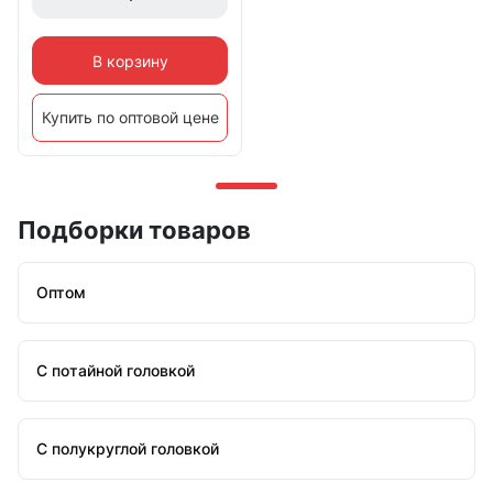
В корзину
Купить по оптовой цене
Подборки товаров
Оптом
С потайной головкой
С полукруглой головкой