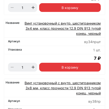
В корзину
Винт установочный с внутр. шестигранником
3х4 мм, класс прочности 12.9 DIN 913 тупой
конец, черный
ву34пршт
1 шт.
7 ₽
В корзину
Винт установочный с внутр. шестигранником
3х8 мм, класс прочности 12.9 DIN 913 тупой
конец, черный
ву38пр