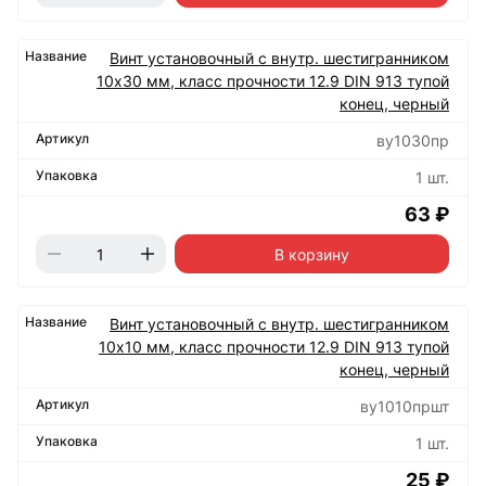
Винт установочный с внутр. шестигранником
10х30 мм, класс прочности 12.9 DIN 913 тупой
конец, черный
ву1030пр
1 шт.
63 ₽
В корзину
Винт установочный с внутр. шестигранником
10х10 мм, класс прочности 12.9 DIN 913 тупой
конец, черный
ву1010пршт
1 шт.
25 ₽