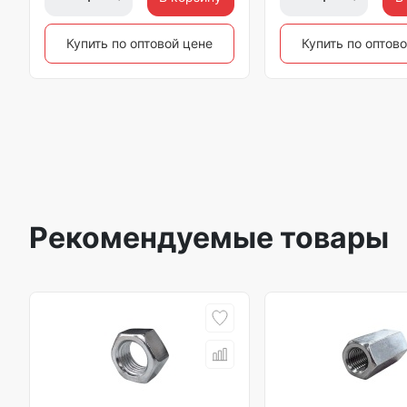
Купить по оптовой цене
Купить по оптов
Рекомендуемые товары