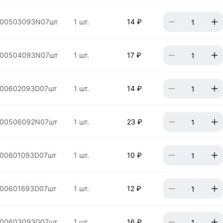
00503093N07шт
1 шт.
14 ₽
00504093N07шт
1 шт.
17 ₽
00602093D07шт
1 шт.
14 ₽
00506092N07шт
1 шт.
23 ₽
00601093D07шт
1 шт.
10 ₽
00601693D07шт
1 шт.
12 ₽
00603093G07шт
1 шт.
16 ₽