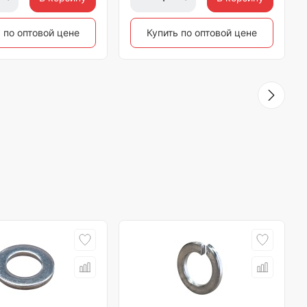
 по оптовой цене
Купить по оптовой цене