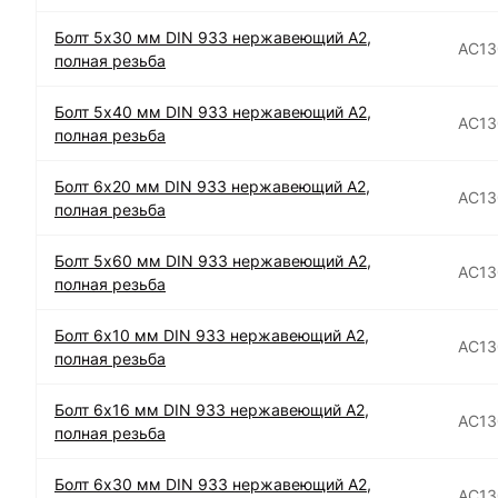
Болт 5х30 мм DIN 933 нержавеющий А2,
АС13
полная резьба
Болт 5х40 мм DIN 933 нержавеющий А2,
АС13
полная резьба
Болт 6х20 мм DIN 933 нержавеющий А2,
АС13
полная резьба
Болт 5х60 мм DIN 933 нержавеющий А2,
АС13
полная резьба
Болт 6х10 мм DIN 933 нержавеющий А2,
АС13
полная резьба
Болт 6х16 мм DIN 933 нержавеющий А2,
АС13
полная резьба
Болт 6х30 мм DIN 933 нержавеющий А2,
АС13