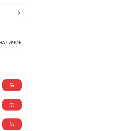
НАЛИЧИЕ