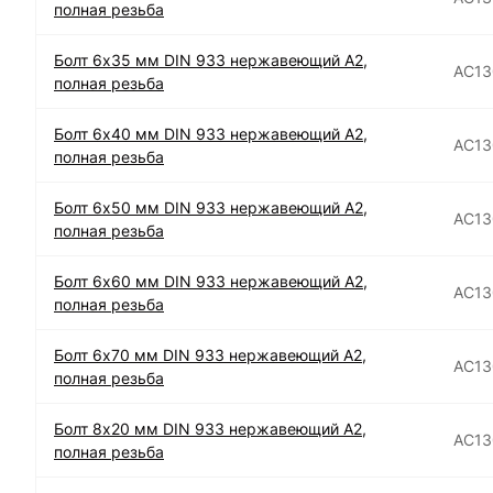
полная резьба
Болт 6х35 мм DIN 933 нержавеющий А2,
АС13
полная резьба
Болт 6х40 мм DIN 933 нержавеющий А2,
АС13
полная резьба
Болт 6х50 мм DIN 933 нержавеющий А2,
АС13
полная резьба
Болт 6х60 мм DIN 933 нержавеющий А2,
АС13
полная резьба
Болт 6х70 мм DIN 933 нержавеющий А2,
АС13
полная резьба
Болт 8х20 мм DIN 933 нержавеющий А2,
АС13
полная резьба