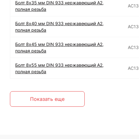
Болт 8х35 мм DIN 933 нержавеющий А2,
АС13
полная резьба
Болт 8х40 мм DIN 933 нержавеющий А2,
АС13
полная резьба
Болт 8х45 мм DIN 933 нержавеющий А2,
АС13
полная резьба
Болт 8х55 мм DIN 933 нержавеющий А2,
АС13
полная резьба
Показать еще