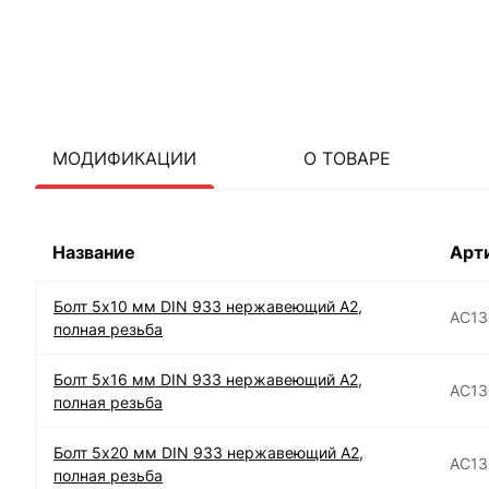
МОДИФИКАЦИИ
О ТОВАРЕ
Название
Арт
Болт 5х10 мм DIN 933 нержавеющий А2,
АС13
полная резьба
Болт 5х16 мм DIN 933 нержавеющий А2,
АС13
полная резьба
Болт 5х20 мм DIN 933 нержавеющий А2,
АС13
полная резьба