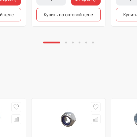
ой цене
Купить по оптовой цене
Купить