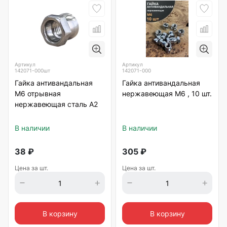
Артикул
Артикул
142071-000шт
142071-000
Гайка антивандальная
Гайка антивандальная
М6 отрывная
нержавеющая М6 , 10 шт.
нержавеющая сталь А2
В наличии
В наличии
38
₽
305
₽
Цена за шт.
Цена за шт.
В корзину
В корзину