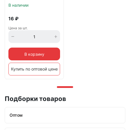
В наличии
16
₽
Цена за шт.
В корзину
Купить по оптовой цене
Подборки товаров
Оптом