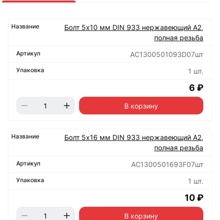
Болт 5х10 мм DIN 933 нержавеющий А2,
полная резьба
АС1300501093D07шт
1 шт.
6 ₽
В корзину
Болт 5х16 мм DIN 933 нержавеющий А2,
полная резьба
АС1300501693F07шт
1 шт.
10 ₽
В корзину