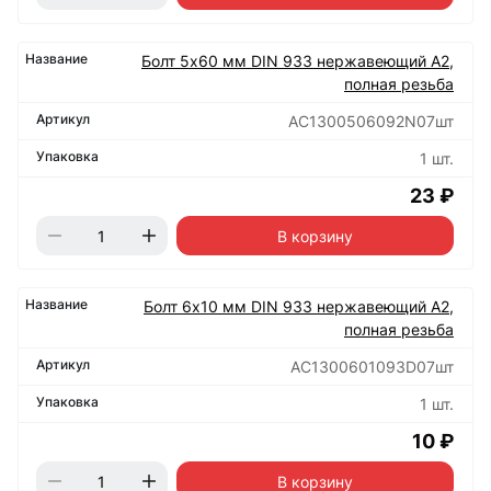
Болт 5х60 мм DIN 933 нержавеющий А2,
полная резьба
АС1300506092N07шт
1 шт.
23 ₽
В корзину
Болт 6х10 мм DIN 933 нержавеющий А2,
полная резьба
АС1300601093D07шт
1 шт.
10 ₽
В корзину