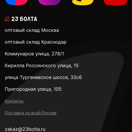
оптовый склад Москва
оптовый склад Краснодар
Коммунаров улица, 278/1
Кирилла Россинского улица, 15
улица Тургеневское шоссе, 33с6
Пригородная улица, 105
Контакты
Доставка по всей России
zakaz@23bolta.ru