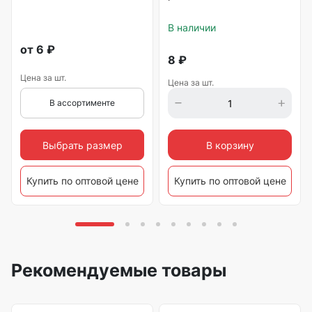
В наличии
от
6
₽
8
₽
Цена за шт.
Цена за шт.
В ассортименте
Выбрать размер
В корзину
Купить по оптовой цене
Купить по оптовой цене
Рекомендуемые товары