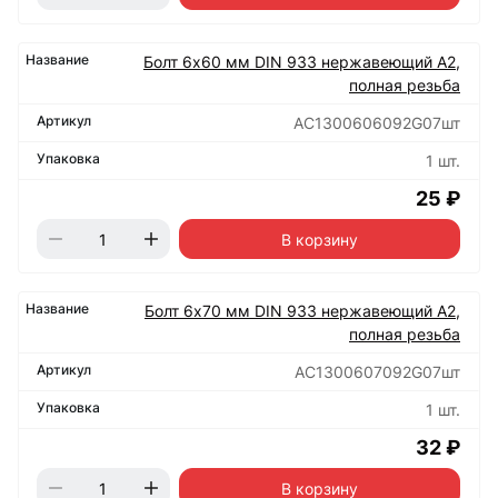
Болт 6х60 мм DIN 933 нержавеющий А2,
полная резьба
АС1300606092G07шт
1 шт.
25 ₽
В корзину
Болт 6х70 мм DIN 933 нержавеющий А2,
полная резьба
АС1300607092G07шт
1 шт.
32 ₽
В корзину