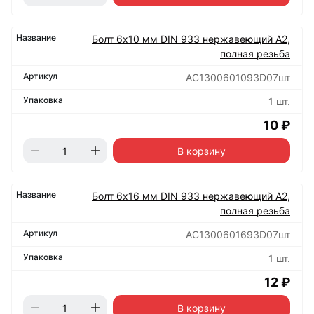
Болт 6х10 мм DIN 933 нержавеющий А2,
полная резьба
АС1300601093D07шт
1 шт.
10 ₽
В корзину
Болт 6х16 мм DIN 933 нержавеющий А2,
полная резьба
АС1300601693D07шт
1 шт.
12 ₽
В корзину