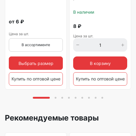
В наличии
от
6
₽
8
₽
Цена за шт.
Цена за шт.
В ассортименте
Выбрать размер
В корзину
Купить по оптовой цене
Купить по оптовой цене
Рекомендуемые товары