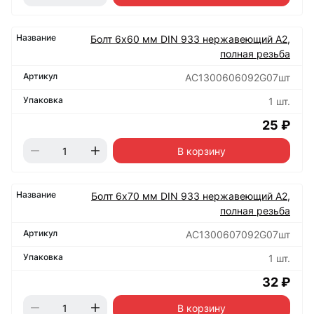
Болт 6х60 мм DIN 933 нержавеющий А2,
полная резьба
АС1300606092G07шт
1 шт.
25 ₽
В корзину
Болт 6х70 мм DIN 933 нержавеющий А2,
полная резьба
АС1300607092G07шт
1 шт.
32 ₽
В корзину