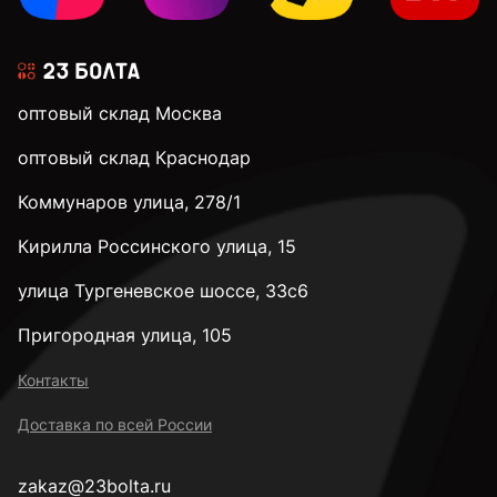
оптовый склад Москва
оптовый склад Краснодар
Коммунаров улица, 278/1
Кирилла Россинского улица, 15
улица Тургеневское шоссе, 33с6
Пригородная улица, 105
Контакты
Доставка по всей России
zakaz@23bolta.ru