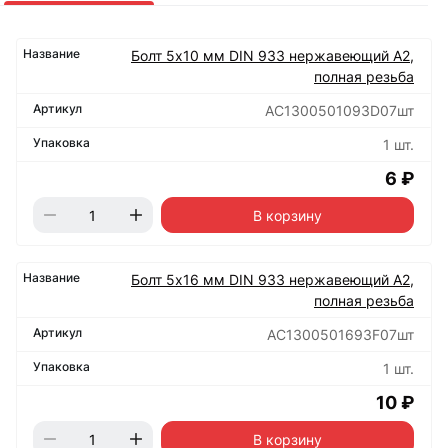
Болт 5х10 мм DIN 933 нержавеющий А2,
полная резьба
АС1300501093D07шт
1 шт.
6 ₽
В корзину
Болт 5х16 мм DIN 933 нержавеющий А2,
полная резьба
АС1300501693F07шт
1 шт.
10 ₽
В корзину