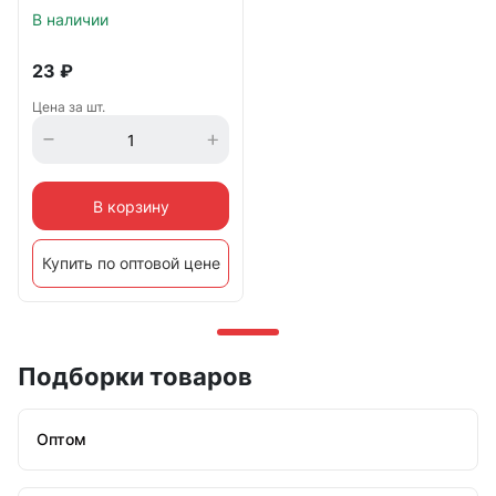
В наличии
23
₽
Цена за шт.
В корзину
Купить по оптовой цене
Подборки товаров
Оптом