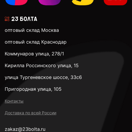
оптовый склад Москва
оптовый склад Краснодар
Коммунаров улица, 278/1
Кирилла Россинского улица, 15
улица Тургеневское шоссе, 33с6
Пригородная улица, 105
Контакты
Доставка по всей России
zakaz@23bolta.ru