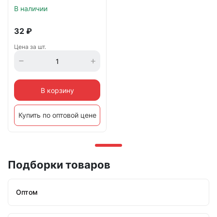
В наличии
32
₽
Цена за шт.
В корзину
Купить по оптовой цене
Подборки товаров
Оптом