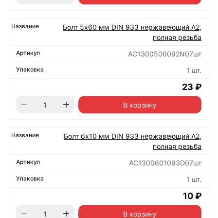
Болт 5х60 мм DIN 933 нержавеющий А2,
полная резьба
АС1300506092N07шт
1 шт.
23 ₽
В корзину
Болт 6х10 мм DIN 933 нержавеющий А2,
полная резьба
АС1300601093D07шт
1 шт.
10 ₽
В корзину