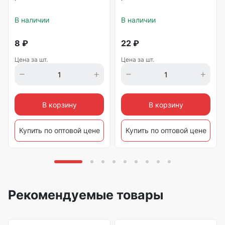
В наличии
В наличии
8
₽
22
₽
Цена за шт.
Цена за шт.
В корзину
В корзину
Купить по оптовой цене
Купить по оптовой цене
Рекомендуемые товары