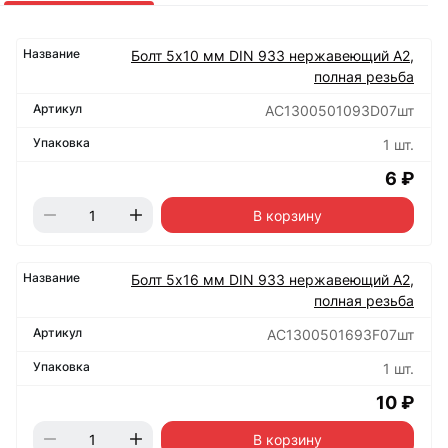
Болт 5х10 мм DIN 933 нержавеющий А2,
полная резьба
АС1300501093D07шт
1 шт.
6 ₽
В корзину
Болт 5х16 мм DIN 933 нержавеющий А2,
полная резьба
АС1300501693F07шт
1 шт.
10 ₽
В корзину