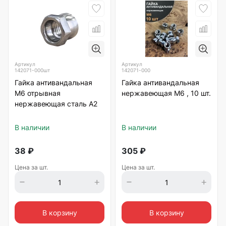
Артикул
Артикул
142071-000шт
142071-000
Гайка антивандальная
Гайка антивандальная
М6 отрывная
нержавеющая М6 , 10 шт.
нержавеющая сталь А2
В наличии
В наличии
38
₽
305
₽
Цена за шт.
Цена за шт.
В корзину
В корзину