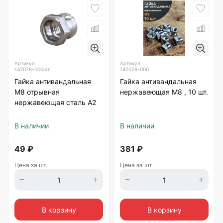
Артикул
Артикул
142078-000шт
142078-000
Гайка антивандальная
Гайка антивандальная
М8 отрывная
нержавеющая М8 , 10 шт.
нержавеющая сталь А2
В наличии
В наличии
49
₽
381
₽
Цена за шт.
Цена за шт.
В корзину
В корзину