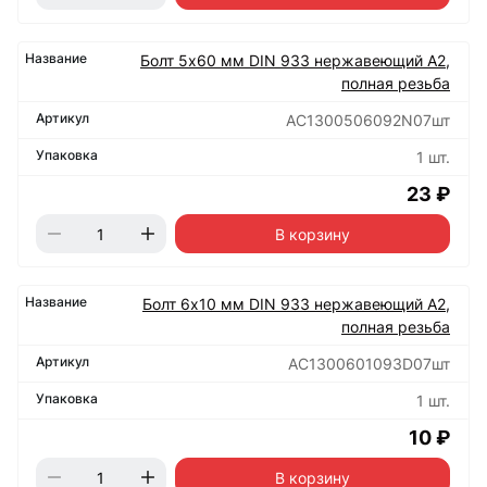
Болт 5х60 мм DIN 933 нержавеющий А2,
полная резьба
АС1300506092N07шт
1 шт.
23 ₽
В корзину
Болт 6х10 мм DIN 933 нержавеющий А2,
полная резьба
АС1300601093D07шт
1 шт.
10 ₽
В корзину