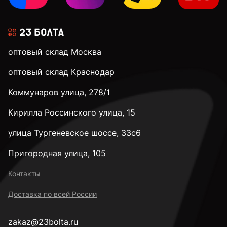
оптовый склад Москва
оптовый склад Краснодар
Коммунаров улица, 278/1
Кирилла Россинского улица, 15
улица Тургеневское шоссе, 33с6
Пригородная улица, 105
Контакты
Доставка по всей России
zakaz@23bolta.ru