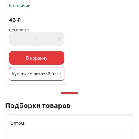
В наличии
43
₽
Цена за шт.
В корзину
Купить по оптовой цене
Подборки товаров
Оптом