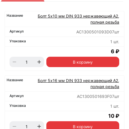
Болт 5х10 мм DIN 933 нержавеющий А2,
полная резьба
АС1300501093D07шт
1 шт.
6 ₽
В корзину
Болт 5х16 мм DIN 933 нержавеющий А2,
полная резьба
АС1300501693F07шт
1 шт.
10 ₽
В корзину