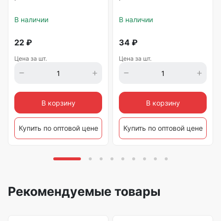
В наличии
В наличии
22
₽
34
₽
Цена за шт.
Цена за шт.
В корзину
В корзину
Купить по оптовой цене
Купить по оптовой цене
Рекомендуемые товары