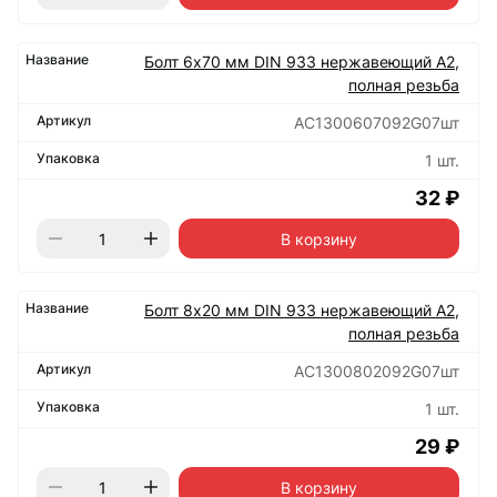
Болт 6х70 мм DIN 933 нержавеющий А2,
полная резьба
АС1300607092G07шт
1 шт.
32 ₽
В корзину
Болт 8х20 мм DIN 933 нержавеющий А2,
полная резьба
АС1300802092G07шт
1 шт.
29 ₽
В корзину