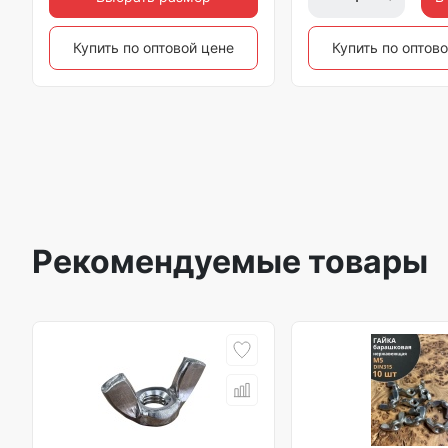
Купить по оптовой цене
Купить по оптов
Рекомендуемые товары