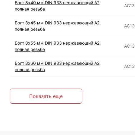
Болт 8х40 мм DIN 933 нержавеющий А2,
АС13
полная резьба
Болт 8х45 мм DIN 933 нержавеющий А2,
АС13
полная резьба
Болт 8х55 мм DIN 933 нержавеющий А2,
АС13
полная резьба
Болт 8х60 мм DIN 933 нержавеющий А2,
АС13
полная резьба
Показать еще