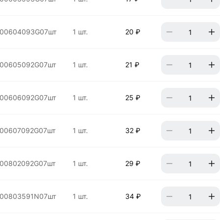
00604093G07шт
1 шт.
20 ₽
00605092G07шт
1 шт.
21 ₽
00606092G07шт
1 шт.
25 ₽
00607092G07шт
1 шт.
32 ₽
00802092G07шт
1 шт.
29 ₽
00803591N07шт
1 шт.
34 ₽