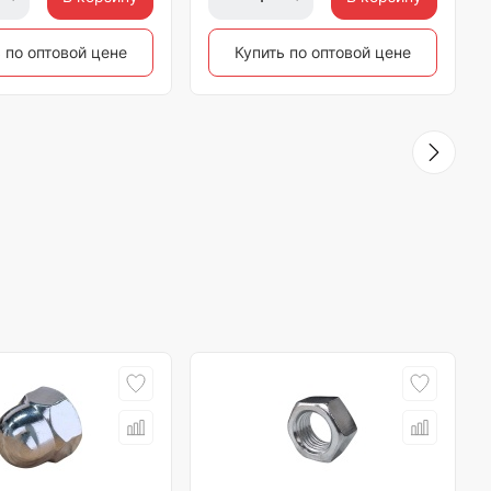
 по оптовой цене
Купить по оптовой цене