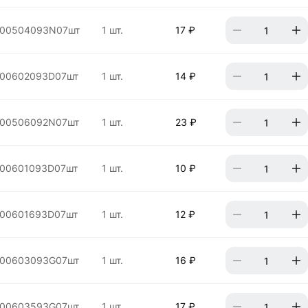
00504093N07шт
1 шт.
17 ₽
00602093D07шт
1 шт.
14 ₽
00506092N07шт
1 шт.
23 ₽
00601093D07шт
1 шт.
10 ₽
00601693D07шт
1 шт.
12 ₽
00603093G07шт
1 шт.
16 ₽
00603593G07шт
1 шт.
17 ₽