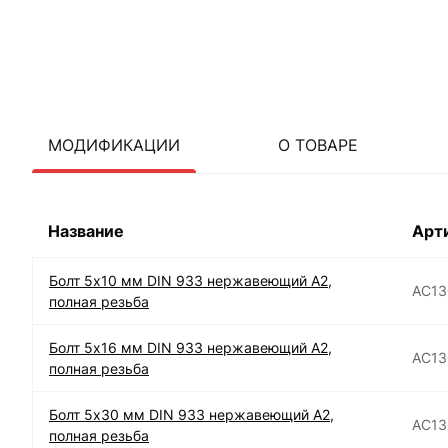
МОДИФИКАЦИИ
О ТОВАРЕ
Название
Арт
Болт 5х10 мм DIN 933 нержавеющий А2,
АС13
полная резьба
Болт 5х16 мм DIN 933 нержавеющий А2,
АС13
полная резьба
Болт 5х30 мм DIN 933 нержавеющий А2,
АС13
полная резьба