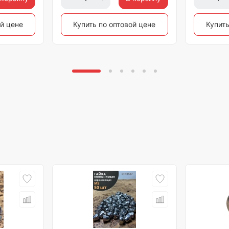
ой цене
Купить по оптовой цене
Купить