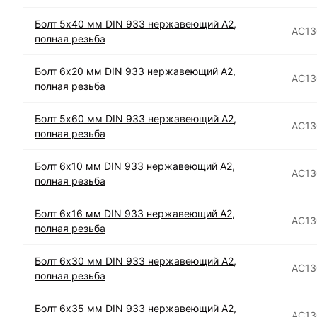
Болт 5х40 мм DIN 933 нержавеющий А2,
АС13
полная резьба
Болт 6х20 мм DIN 933 нержавеющий А2,
АС13
полная резьба
Болт 5х60 мм DIN 933 нержавеющий А2,
АС13
полная резьба
Болт 6х10 мм DIN 933 нержавеющий А2,
АС13
полная резьба
Болт 6х16 мм DIN 933 нержавеющий А2,
АС13
полная резьба
Болт 6х30 мм DIN 933 нержавеющий А2,
АС13
полная резьба
Болт 6х35 мм DIN 933 нержавеющий А2,
АС13