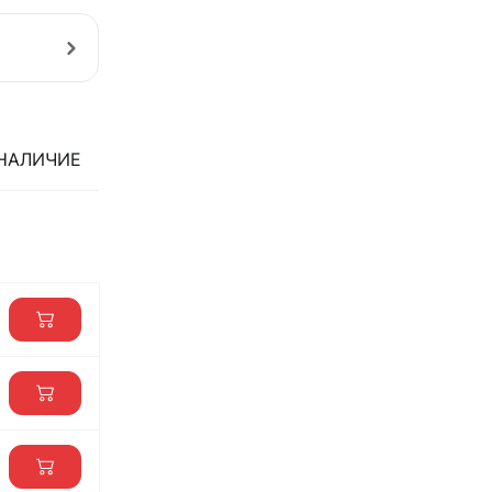
НАЛИЧИЕ