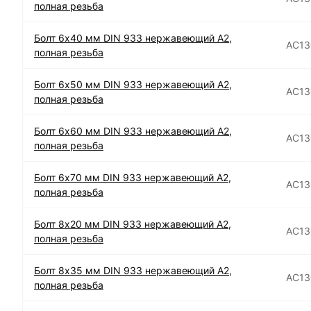
полная резьба
Болт 6х40 мм DIN 933 нержавеющий А2,
АС13
полная резьба
Болт 6х50 мм DIN 933 нержавеющий А2,
АС13
полная резьба
Болт 6х60 мм DIN 933 нержавеющий А2,
АС13
полная резьба
Болт 6х70 мм DIN 933 нержавеющий А2,
АС13
полная резьба
Болт 8х20 мм DIN 933 нержавеющий А2,
АС13
полная резьба
Болт 8х35 мм DIN 933 нержавеющий А2,
АС13
полная резьба