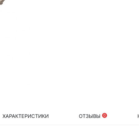
ХАРАКТЕРИСТИКИ
ОТЗЫВЫ
0