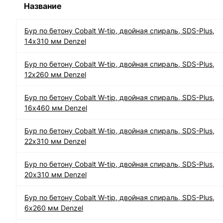
Название
Бур по бетону Cobalt W-tip, двойная спираль, SDS-Plus,
14х310 мм Denzel
Бур по бетону Cobalt W-tip, двойная спираль, SDS-Plus,
12х260 мм Denzel
Бур по бетону Cobalt W-tip, двойная спираль, SDS-Plus,
16х460 мм Denzel
Бур по бетону Cobalt W-tip, двойная спираль, SDS-Plus,
22х310 мм Denzel
Бур по бетону Cobalt W-tip, двойная спираль, SDS-Plus,
20х310 мм Denzel
Бур по бетону Cobalt W-tip, двойная спираль, SDS-Plus,
6х260 мм Denzel