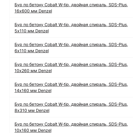
Бур по бетону Cobalt W-tip, двойная спираль, SDS-Plus,
16х600 мм Denzel
Бур по бетону Cobalt W-tip, двойная спираль, SDS-Plus,
5х110 мм Denzel
Бур по бетону Cobalt W-tip, двойная спираль, SDS-Plus,
6х110 мм Denzel
Бур по бетону Cobalt W-tip, двойная спираль, SDS-Plus,
10х260 мм Denzel
Бур по бетону Cobalt W-tip, двойная спираль, SDS-Plus,
14х160 мм Denzel
Бур по бетону Cobalt W-tip, двойная спираль, SDS-Plus,
8х310 мм Denzel
Бур по бетону Cobalt W-tip, двойная спираль, SDS-Plus,
10х160 мм Denzel