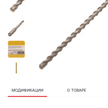
МОДИФИКАЦИИ
О ТОВАРЕ