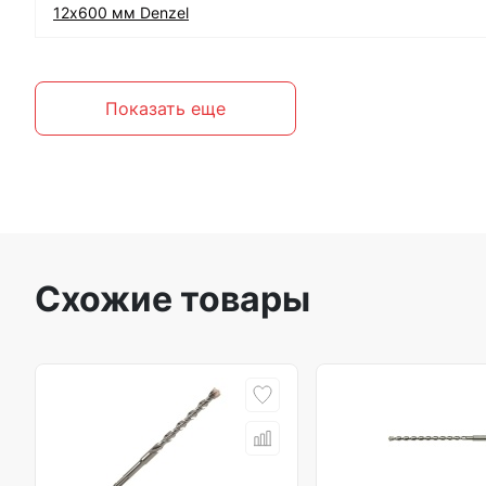
12х600 мм Denzel
Показать еще
Схожие товары