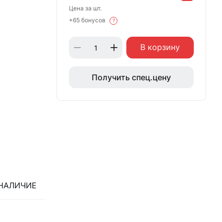
Цена за шт.
+65 бонусов
?
В корзину
Получить спец.цену
НАЛИЧИЕ