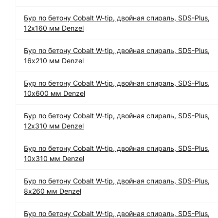
Бур по бетону Cobalt W-tip, двойная спираль, SDS-Plus,
12х160 мм Denzel
Бур по бетону Cobalt W-tip, двойная спираль, SDS-Plus,
16х210 мм Denzel
Бур по бетону Cobalt W-tip, двойная спираль, SDS-Plus,
10х600 мм Denzel
Бур по бетону Cobalt W-tip, двойная спираль, SDS-Plus,
12х310 мм Denzel
Бур по бетону Cobalt W-tip, двойная спираль, SDS-Plus,
10х310 мм Denzel
Бур по бетону Cobalt W-tip, двойная спираль, SDS-Plus,
8х260 мм Denzel
Бур по бетону Cobalt W-tip, двойная спираль, SDS-Plus,