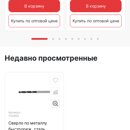
В корзину
В корзину
Купить по оптовой цене
Купить по оптовой цене
Недавно просмотренные
Артикул
722955
Сверло по металлу
быстрореж. сталь