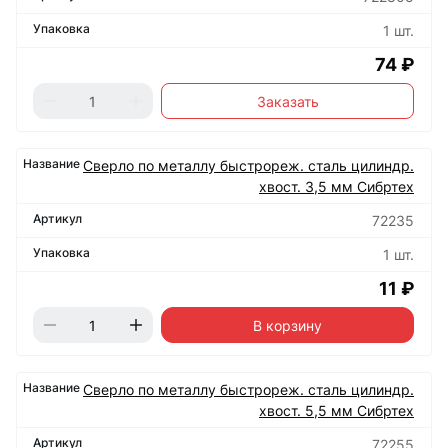
1 шт.
74 ₽
Заказать
Сверло по металлу быстрореж. сталь цилиндр.
хвост. 3,5 мм Сибртех
72235
1 шт.
11 ₽
В корзину
Сверло по металлу быстрореж. сталь цилиндр.
хвост. 5,5 мм Сибртех
72255