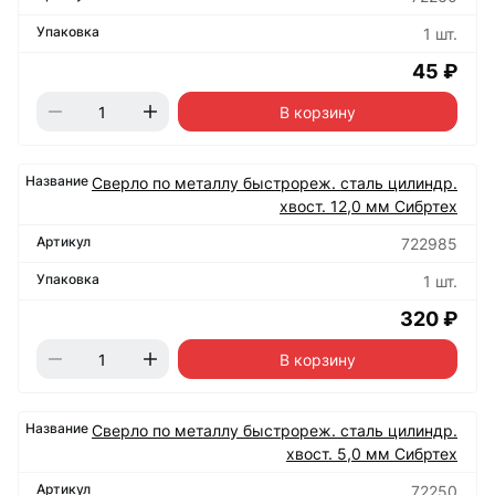
1 шт.
45 ₽
В корзину
Сверло по металлу быстрореж. сталь цилиндр.
хвост. 12,0 мм Сибртех
722985
1 шт.
320 ₽
В корзину
Сверло по металлу быстрореж. сталь цилиндр.
хвост. 5,0 мм Сибртех
72250