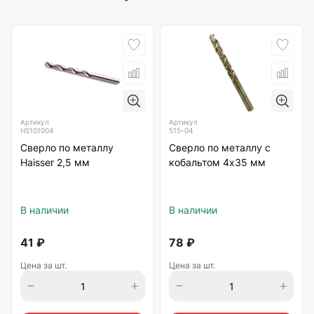
Артикул
Артикул
HS101004
515-04
Сверло по металлу
Сверло по металлу с
Haisser 2,5 мм
кобальтом 4х35 мм
В наличии
В наличии
41
₽
78
₽
Цена за шт.
Цена за шт.