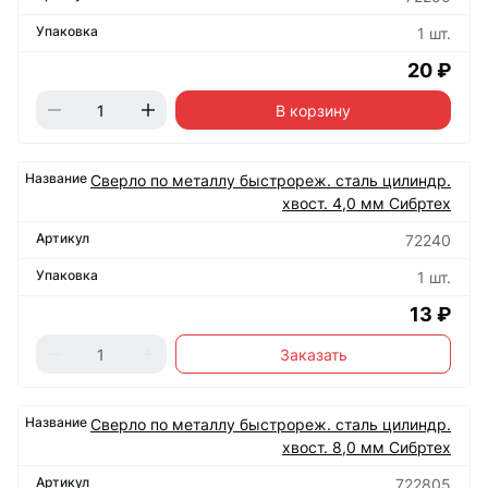
1 шт.
20 ₽
В корзину
Сверло по металлу быстрореж. сталь цилиндр.
хвост. 4,0 мм Сибртех
72240
1 шт.
13 ₽
Заказать
Сверло по металлу быстрореж. сталь цилиндр.
хвост. 8,0 мм Сибртех
722805