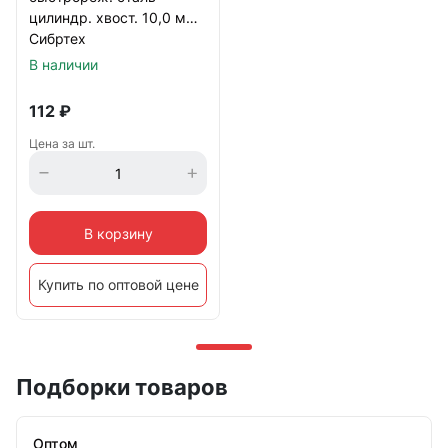
цилиндр. хвост. 10,0 мм
Сибртех
В наличии
112
₽
Цена за шт.
В корзину
Купить по оптовой цене
Подборки товаров
Оптом