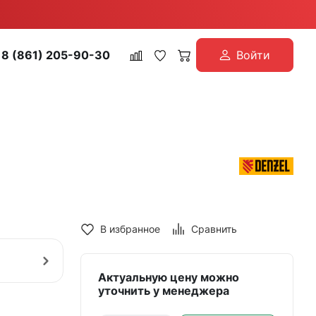
8 (861) 205-90-30
Войти
В избранное
Сравнить
Актуальную цену можно
уточнить у менеджера