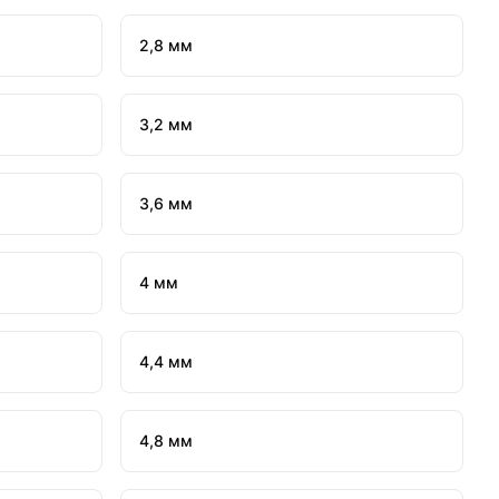
2,8 мм
3,2 мм
3,6 мм
4 мм
4,4 мм
4,8 мм