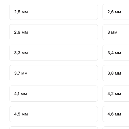
2,5 мм
2,6 мм
2,9 мм
3 мм
3,3 мм
3,4 мм
3,7 мм
3,8 мм
4,1 мм
4,2 мм
4,5 мм
4,6 мм