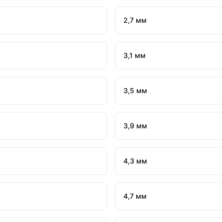
2,7 мм
3,1 мм
3,5 мм
3,9 мм
4,3 мм
4,7 мм