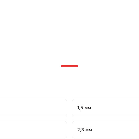
1,5 мм
2,3 мм