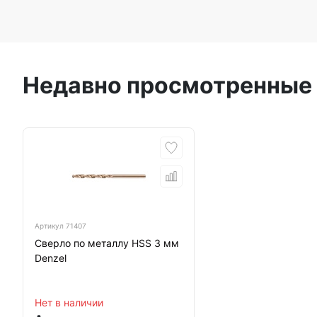
Недавно просмотренные
Артикул
71407
Сверло по металлу HSS 3 мм
Denzel
Нет в наличии