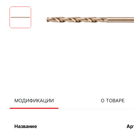
МОДИФИКАЦИИ
О ТОВАРЕ
Название
Ар