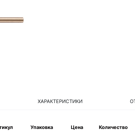
ХАРАКТЕРИСТИКИ
О
тикул
Упаковка
Цена
Количество