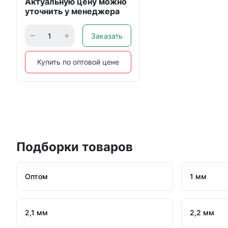
Актуальную цену можно
уточнить у менеджера
Заказать
Купить по оптовой цене
Подборки товаров
Оптом
1 мм
2,1 мм
2,2 мм