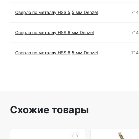
Сверло по металлу HSS 5,5 мм Denzel
71
Сверло по металлу HSS 6 мм Denzel
71
Сверло по металлу HSS 6,5 мм Denzel
71
Схожие товары