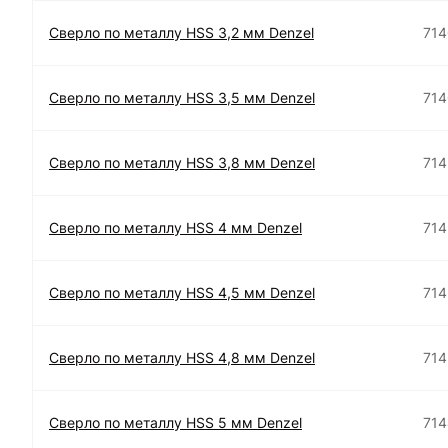
Сверло по металлу HSS 3,2 мм Denzel
71
Сверло по металлу HSS 3,5 мм Denzel
71
Сверло по металлу HSS 3,8 мм Denzel
714
Сверло по металлу HSS 4 мм Denzel
714
Сверло по металлу HSS 4,5 мм Denzel
714
Сверло по металлу HSS 4,8 мм Denzel
71
Сверло по металлу HSS 5 мм Denzel
714