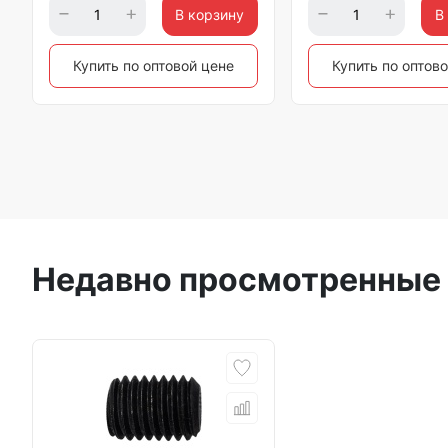
В корзину
В
Купить по оптовой цене
Купить по оптов
Недавно просмотренные