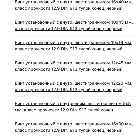
Винт установочный с внутр. шестигранником 16х40 мм,
класс прочности 12.9 DIN 913 тупой конец, черный
Винт установочный с внутр. шестигранником 10х45 мм,
класс прочности 12.9 DIN 913 тупой конец, черный
Винт установочный с внутр. шестигранником 10х16 мм,
класс прочности 12.9 DIN 913 тупой конец, черный
Винт установочный с внутр. шестигранником 12х45 мм,
класс прочности 12.9 DIN 913 тупой конец, черный
Винт установочный с внутр. шестигранником 12х20 мм,
класс прочности 12.9 DIN 913 тупой конец, черный
Винт установочный с внутренним шестигранником 5х8
мм, класс прочности 12.9 DIN 913 тупой конец
Винт установочный с внутр. шестигранником 16х30 мм,
класс прочности 12.9 DIN 913 тупой конец, черный