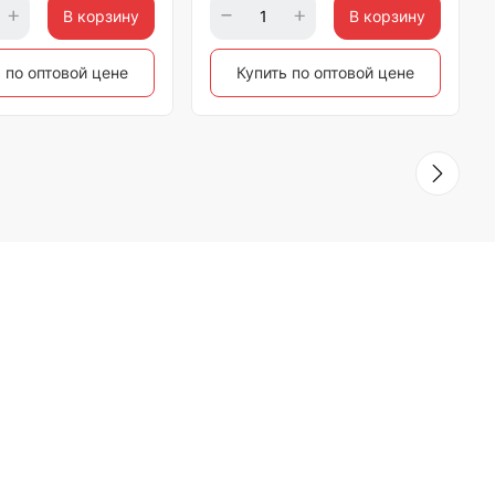
В корзину
В корзину
 по оптовой цене
Купить по оптовой цене