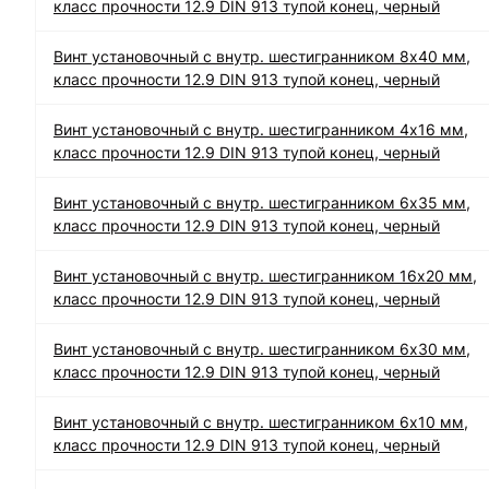
класс прочности 12.9 DIN 913 тупой конец, черный
Винт установочный с внутр. шестигранником 8х40 мм,
класс прочности 12.9 DIN 913 тупой конец, черный
Винт установочный с внутр. шестигранником 4х16 мм,
класс прочности 12.9 DIN 913 тупой конец, черный
Винт установочный с внутр. шестигранником 6х35 мм,
класс прочности 12.9 DIN 913 тупой конец, черный
Винт установочный с внутр. шестигранником 16х20 мм,
класс прочности 12.9 DIN 913 тупой конец, черный
Винт установочный с внутр. шестигранником 6х30 мм,
класс прочности 12.9 DIN 913 тупой конец, черный
Винт установочный с внутр. шестигранником 6х10 мм,
класс прочности 12.9 DIN 913 тупой конец, черный