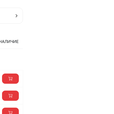
НАЛИЧИЕ