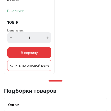
В наличии
108
₽
Цена за шт.
В корзину
Купить по оптовой цене
Подборки товаров
Оптом