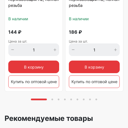
резьба
резьба
В наличии
В наличии
144
₽
186
₽
Цена за шт.
Цена за шт.
В корзину
В корзину
Купить по оптовой цене
Купить по оптовой цене
Рекомендуемые товары