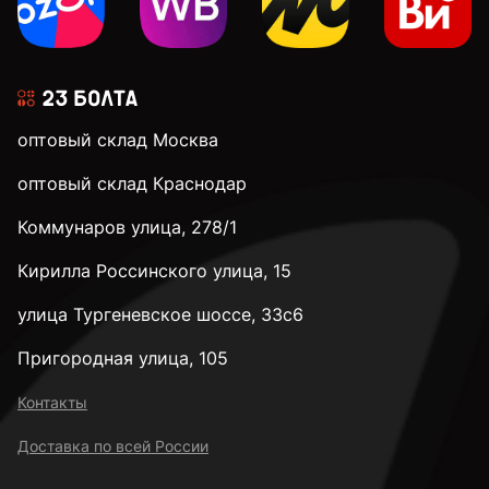
оптовый склад Москва
оптовый склад Краснодар
Коммунаров улица, 278/1
Кирилла Россинского улица, 15
улица Тургеневское шоссе, 33с6
Пригородная улица, 105
Контакты
Доставка по всей России