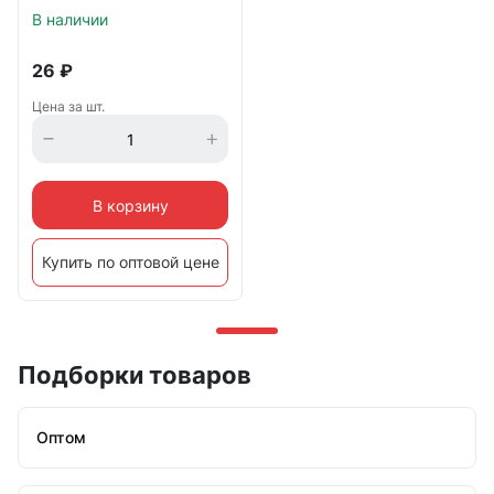
В наличии
26
₽
Цена за шт.
В корзину
Купить по оптовой цене
Подборки товаров
Оптом