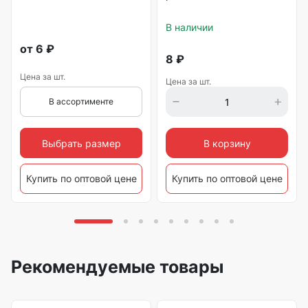
В наличии
от
6
₽
8
₽
Цена за шт.
Цена за шт.
В ассортименте
Выбрать размер
В корзину
Купить по оптовой цене
Купить по оптовой цене
Рекомендуемые товары