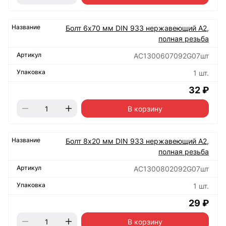
Болт 6х70 мм DIN 933 нержавеющий А2,
полная резьба
АС1300607092G07шт
1 шт.
32 ₽
В корзину
Болт 8х20 мм DIN 933 нержавеющий А2,
полная резьба
АС1300802092G07шт
1 шт.
29 ₽
В корзину