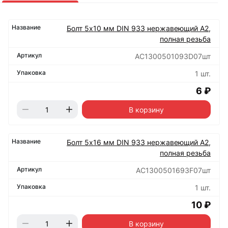
Болт 5х10 мм DIN 933 нержавеющий А2,
полная резьба
АС1300501093D07шт
1 шт.
6 ₽
В корзину
Болт 5х16 мм DIN 933 нержавеющий А2,
полная резьба
АС1300501693F07шт
1 шт.
10 ₽
В корзину