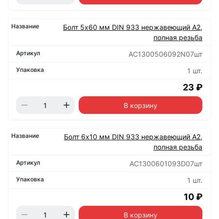
Болт 5х60 мм DIN 933 нержавеющий А2,
полная резьба
АС1300506092N07шт
1 шт.
23 ₽
В корзину
Болт 6х10 мм DIN 933 нержавеющий А2,
полная резьба
АС1300601093D07шт
1 шт.
10 ₽
В корзину