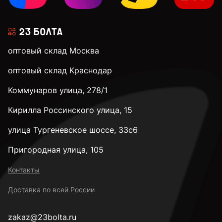
оптовый склад Москва
оптовый склад Краснодар
Коммунаров улица, 278/1
Кирилла Россинского улица, 15
улица Тургеневское шоссе, 33с6
Пригородная улица, 105
Контакты
Доставка по всей России
zakaz@23bolta.ru