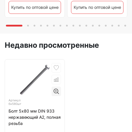
Купить по оптовой цене
Купить по оптовой цене
Недавно просмотренные
Артикул
бн580шт
Болт 5х80 мм DIN 933
нержавеющий А2, полная
резьба