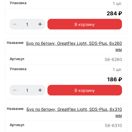
1 шт.
284 ₽
В корзину
Бур по бетону, GreatFlex Light, SDS-Plus, 6х260
мм
56-6260
1 шт.
186 ₽
В корзину
Бур по бетону, GreatFlex Light, SDS-Plus, 6х310
мм
56-6310