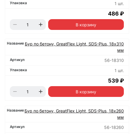
1 шт.
486 ₽
В корзину
Бур по бетону, GreatFlex Light, SDS-Plus, 18х310
мм
56-18310
1 шт.
539 ₽
В корзину
Бур по бетону, GreatFlex Light, SDS-Plus, 18х260
мм
56-18260