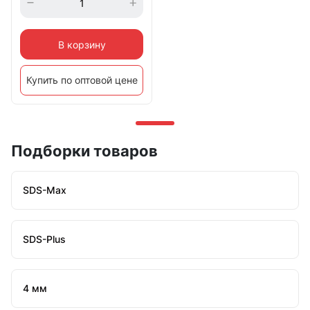
В корзину
Купить по оптовой цене
Подборки товаров
SDS-Max
SDS-Plus
4 мм