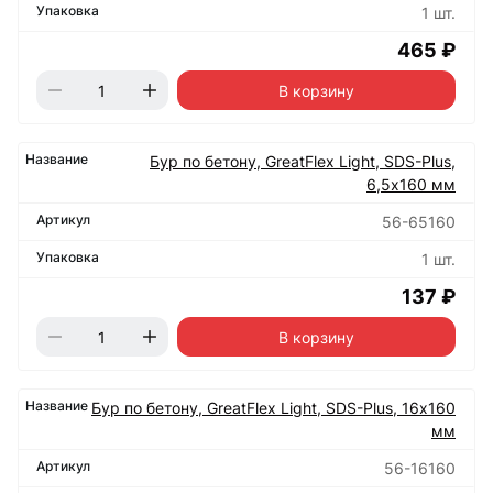
1 шт.
465 ₽
В корзину
Бур по бетону, GreatFlex Light, SDS-Plus,
6,5х160 мм
56-65160
1 шт.
137 ₽
В корзину
Бур по бетону, GreatFlex Light, SDS-Plus, 16х160
мм
56-16160