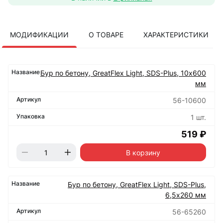
МОДИФИКАЦИИ
О ТОВАРЕ
ХАРАКТЕРИСТИКИ
Бур по бетону, GreatFlex Light, SDS-Plus, 10х600
мм
56-10600
1 шт.
519 ₽
В корзину
Бур по бетону, GreatFlex Light, SDS-Plus,
6,5х260 мм
56-65260