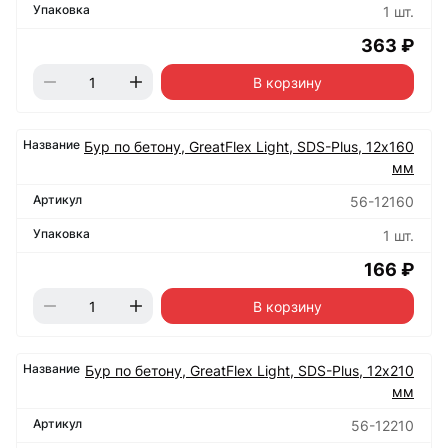
1 шт.
363 ₽
В корзину
Бур по бетону, GreatFlex Light, SDS-Plus, 12х160
мм
56-12160
1 шт.
166 ₽
В корзину
Бур по бетону, GreatFlex Light, SDS-Plus, 12х210
мм
56-12210