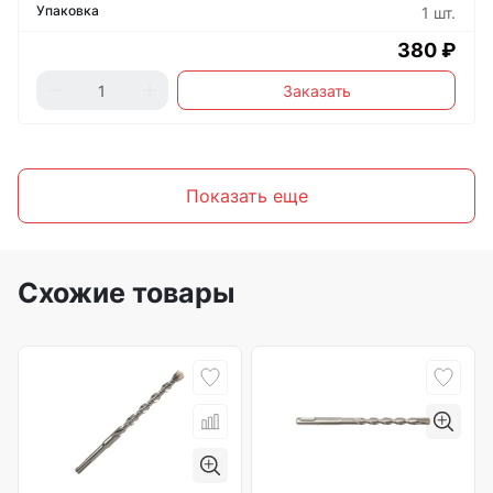
1 шт.
380 ₽
Заказать
Показать еще
Схожие товары