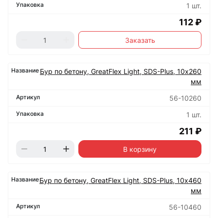
1 шт.
112 ₽
Заказать
Бур по бетону, GreatFlex Light, SDS-Plus, 10х260
мм
56-10260
1 шт.
211 ₽
В корзину
Бур по бетону, GreatFlex Light, SDS-Plus, 10х460
мм
56-10460