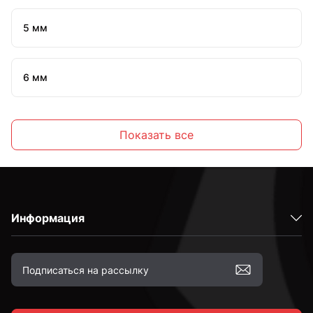
5 мм
6 мм
7 мм
Показать все
8 мм
Информация
10 мм
12 мм