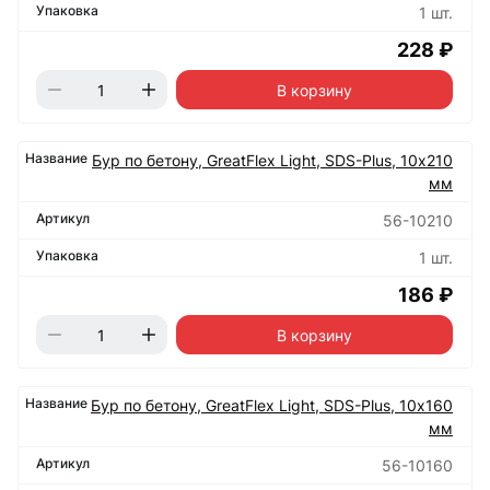
1 шт.
228 ₽
В корзину
Бур по бетону, GreatFlex Light, SDS-Plus, 10х210
мм
56-10210
1 шт.
186 ₽
В корзину
Бур по бетону, GreatFlex Light, SDS-Plus, 10х160
мм
56-10160