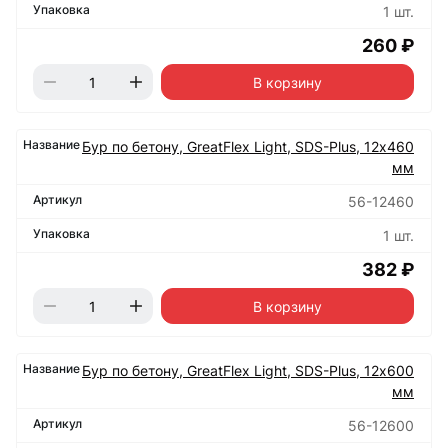
1 шт.
260 ₽
В корзину
Бур по бетону, GreatFlex Light, SDS-Plus, 12х460
мм
56-12460
1 шт.
382 ₽
В корзину
Бур по бетону, GreatFlex Light, SDS-Plus, 12х600
мм
56-12600