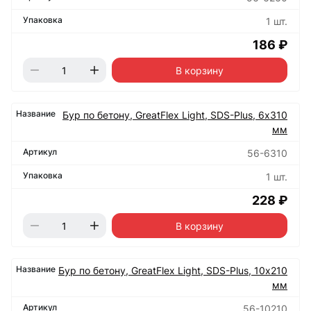
1 шт.
186 ₽
В корзину
Бур по бетону, GreatFlex Light, SDS-Plus, 6х310
мм
56-6310
1 шт.
228 ₽
В корзину
Бур по бетону, GreatFlex Light, SDS-Plus, 10х210
мм
56-10210