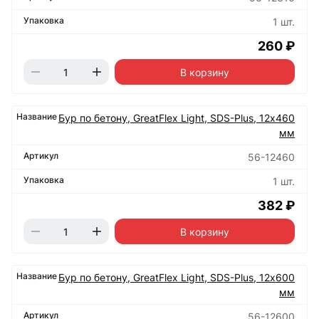
1 шт.
260 ₽
В корзину
Бур по бетону, GreatFlex Light, SDS-Plus, 12х460
мм
56-12460
1 шт.
382 ₽
В корзину
Бур по бетону, GreatFlex Light, SDS-Plus, 12х600
мм
56-12600