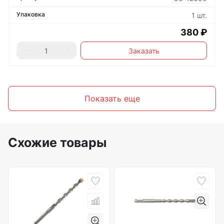
1 шт.
380 ₽
Заказать
Показать еще
Схожие товары