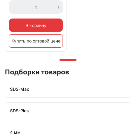
В корзину
Купить по оптовой цене
Подборки товаров
SDS-Max
SDS-Plus
4 мм