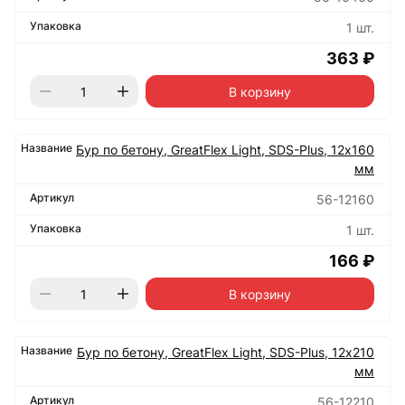
1 шт.
363 ₽
В корзину
Бур по бетону, GreatFlex Light, SDS-Plus, 12х160
мм
56-12160
1 шт.
166 ₽
В корзину
Бур по бетону, GreatFlex Light, SDS-Plus, 12х210
мм
56-12210