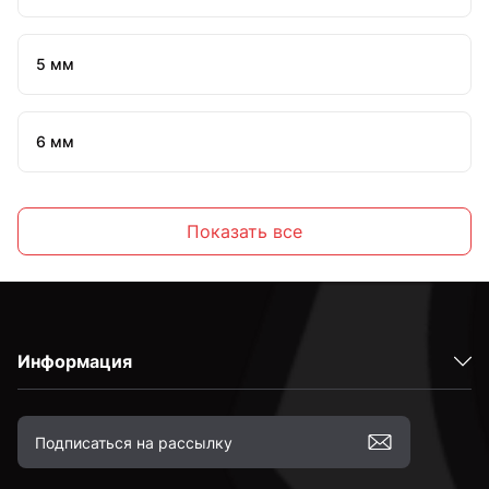
5 мм
6 мм
7 мм
Показать все
8 мм
Информация
10 мм
12 мм