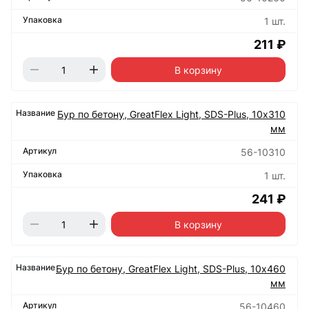
1 шт.
211 ₽
В корзину
Бур по бетону, GreatFlex Light, SDS-Plus, 10х310
мм
56-10310
1 шт.
241 ₽
В корзину
Бур по бетону, GreatFlex Light, SDS-Plus, 10х460
мм
56-10460