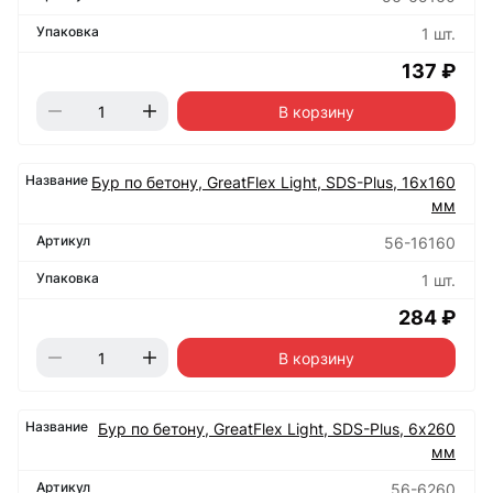
1 шт.
137 ₽
В корзину
Бур по бетону, GreatFlex Light, SDS-Plus, 16х160
мм
56-16160
1 шт.
284 ₽
В корзину
Бур по бетону, GreatFlex Light, SDS-Plus, 6х260
мм
56-6260