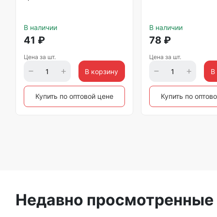
В наличии
В наличии
41
₽
78
₽
Цена за шт.
Цена за шт.
В корзину
В
Купить по оптовой цене
Купить по оптов
Недавно просмотренные