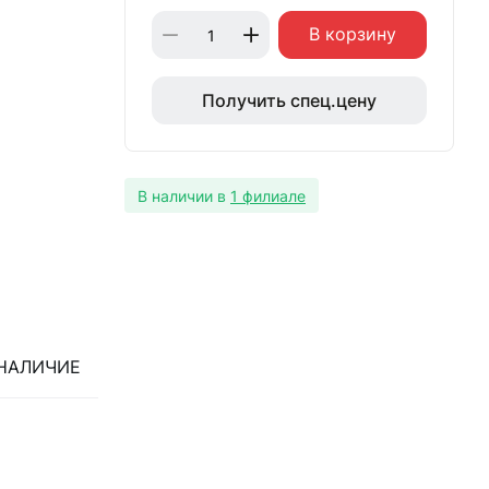
В корзину
Получить спец.цену
В наличии в
1 филиале
НАЛИЧИЕ