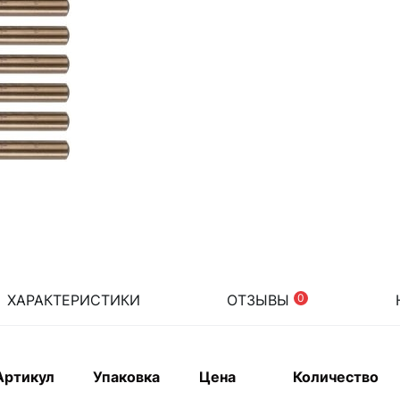
ХАРАКТЕРИСТИКИ
ОТЗЫВЫ
0
Артикул
Упаковка
Цена
Количество