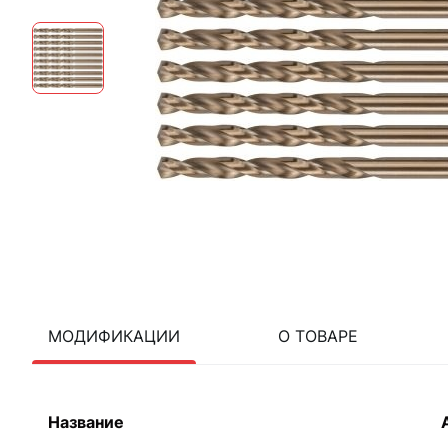
МОДИФИКАЦИИ
О ТОВАРЕ
Название