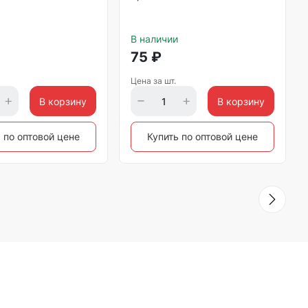
В наличии
75
₽
Цена за шт.
В корзину
В корзину
 по оптовой цене
Купить по оптовой цене