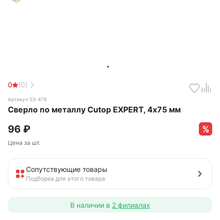
0
(0)
Артикул 53-478
Сверло по металлу Cutop EXPERT, 4х75 мм
96
₽
Цена за шт.
Сопутствующие товары
Подборка для этого товара
В наличии в
2 филиалах