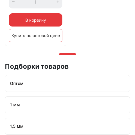
В корзину
Купить по оптовой цене
Подборки товаров
Оптом
1 мм
1,5 мм