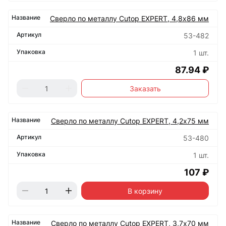
Сверло по металлу Cutop EXPERT, 4,8х86 мм
53-482
1 шт.
87.94 ₽
Заказать
Сверло по металлу Cutop EXPERT, 4,2х75 мм
53-480
1 шт.
107 ₽
В корзину
Сверло по металлу Cutop EXPERT, 3,7х70 мм