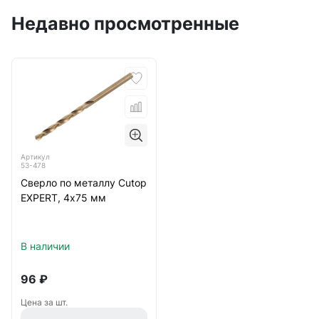
Недавно просмотренные
Артикул
53-478
Сверло по металлу Cutop
EXPERT, 4х75 мм
В наличии
96
₽
Цена за шт.