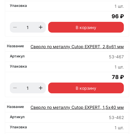
1 шт.
96 ₽
В корзину
Сверло по металлу Cutop EXPERT, 2,8х61 мм
53-467
1 шт.
78 ₽
В корзину
Сверло по металлу Cutop EXPERT, 1,5х40 мм
53-462
1 шт.