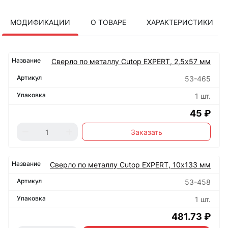
МОДИФИКАЦИИ
О ТОВАРЕ
ХАРАКТЕРИСТИКИ
Сверло по металлу Cutop EXPERT, 2,5х57 мм
53-465
1 шт.
45 ₽
Заказать
Сверло по металлу Cutop EXPERT, 10х133 мм
53-458
1 шт.
481.73 ₽