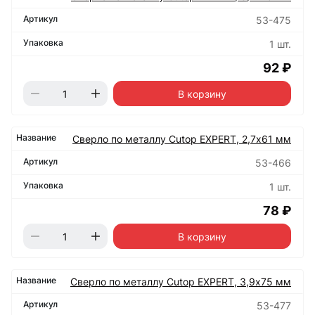
53-475
1 шт.
92 ₽
В корзину
Сверло по металлу Cutop EXPERT, 2,7х61 мм
53-466
1 шт.
78 ₽
В корзину
Сверло по металлу Cutop EXPERT, 3,9х75 мм
53-477