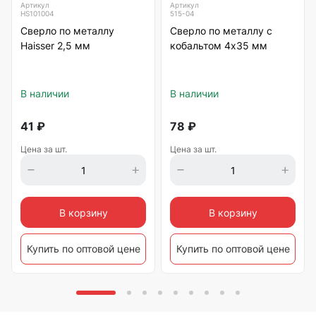
Артикул
Артикул
HS101004
515-04
Сверло по металлу
Сверло по металлу с
Haisser 2,5 мм
кобальтом 4х35 мм
В наличии
В наличии
41
₽
78
₽
Цена за шт.
Цена за шт.
В корзину
В корзину
Купить по оптовой цене
Купить по оптовой цене