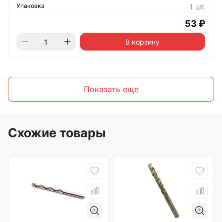
1 шт.
53 ₽
В корзину
Показать еще
Схожие товары