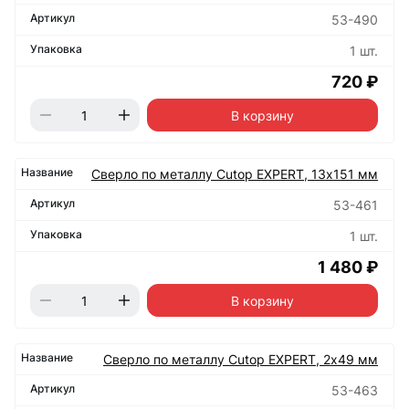
53-490
1 шт.
720 ₽
В корзину
Сверло по металлу Cutop EXPERT, 13х151 мм
53-461
1 шт.
1 480 ₽
В корзину
Сверло по металлу Cutop EXPERT, 2х49 мм
53-463