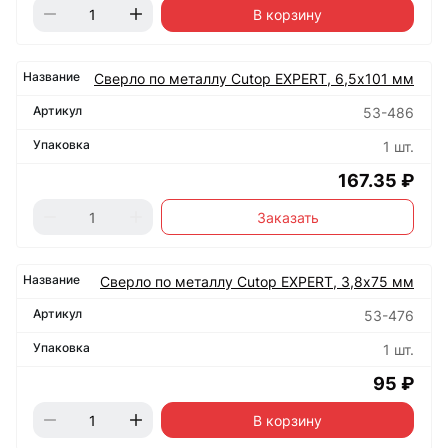
В корзину
Сверло по металлу Cutop EXPERT, 6,5х101 мм
53-486
1 шт.
167.35 ₽
Заказать
Сверло по металлу Cutop EXPERT, 3,8х75 мм
53-476
1 шт.
95 ₽
В корзину