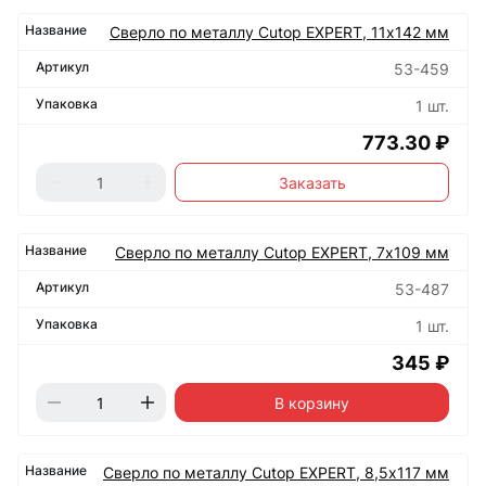
Сверло по металлу Cutop EXPERT, 11х142 мм
53-459
1 шт.
773.30 ₽
Заказать
Сверло по металлу Cutop EXPERT, 7х109 мм
53-487
1 шт.
345 ₽
В корзину
Сверло по металлу Cutop EXPERT, 8,5х117 мм