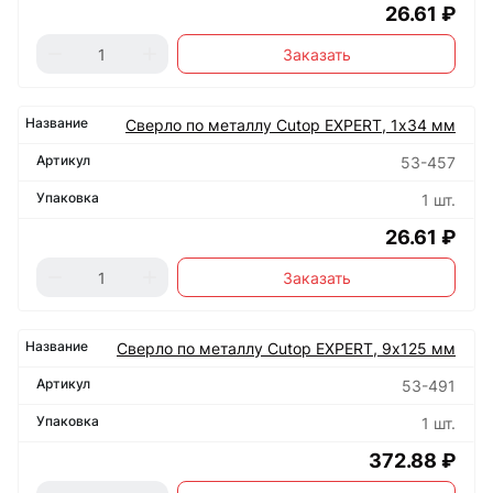
26.61 ₽
Заказать
Сверло по металлу Cutop EXPERT, 1х34 мм
53-457
1 шт.
26.61 ₽
Заказать
Сверло по металлу Cutop EXPERT, 9х125 мм
53-491
1 шт.
372.88 ₽