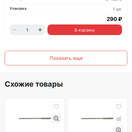
1 шт.
290 ₽
В корзину
Показать еще
Схожие товары