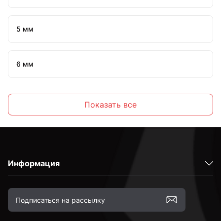
5 мм
6 мм
7 мм
Показать все
8 мм
Информация
10 мм
12 мм