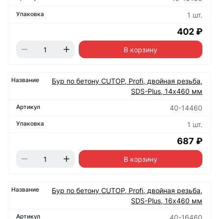
1 шт.
402 ₽
В корзину
Бур по бетону CUTOP, Profi, двойная резьба,
SDS-Plus, 14х460 мм
40-14460
1 шт.
687 ₽
В корзину
Бур по бетону CUTOP, Profi, двойная резьба,
SDS-Plus, 16х460 мм
40-16460