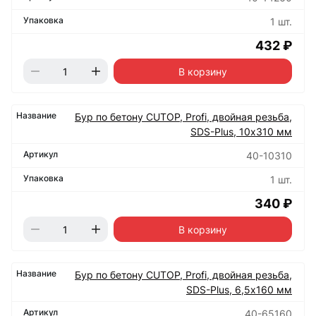
1 шт.
432 ₽
В корзину
Бур по бетону CUTOP, Profi, двойная резьба,
SDS-Plus, 10х310 мм
40-10310
1 шт.
340 ₽
В корзину
Бур по бетону CUTOP, Profi, двойная резьба,
SDS-Plus, 6,5х160 мм
40-65160