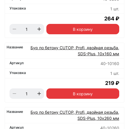
1 шт.
264 ₽
В корзину
Бур по бетону CUTOP, Profi, двойная резьба,
SDS-Plus, 10х160 мм
40-10160
1 шт.
219 ₽
В корзину
Бур по бетону CUTOP, Profi, двойная резьба,
SDS-Plus, 10х260 мм
40-10260