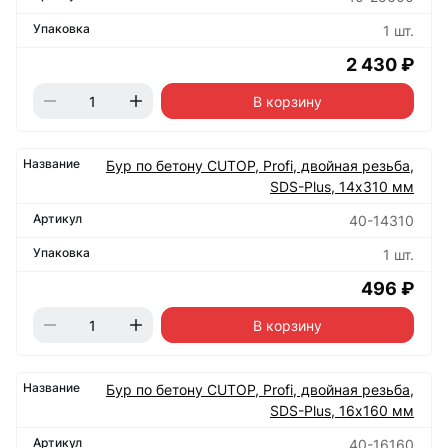
1 шт.
2 430 ₽
В корзину
Бур по бетону CUTOP, Profi, двойная резьба,
SDS-Plus, 14х310 мм
40-14310
1 шт.
496 ₽
В корзину
Бур по бетону CUTOP, Profi, двойная резьба,
SDS-Plus, 16х160 мм
40-16160