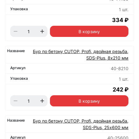
1 шт.
334 ₽
В корзину
Бур по бетону CUTOP, Profi, двойная резьба,
SDS-Plus, 8х210 мм
40-8210
1 шт.
242 ₽
В корзину
Бур по бетону CUTOP, Profi, двойная резьба,
SDS-Plus, 25х600 мм
40-25600