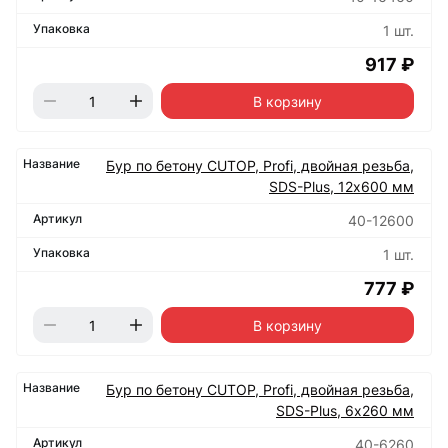
1 шт.
917 ₽
В корзину
Бур по бетону CUTOP, Profi, двойная резьба,
SDS-Plus, 12х600 мм
40-12600
1 шт.
777 ₽
В корзину
Бур по бетону CUTOP, Profi, двойная резьба,
SDS-Plus, 6х260 мм
40-6260