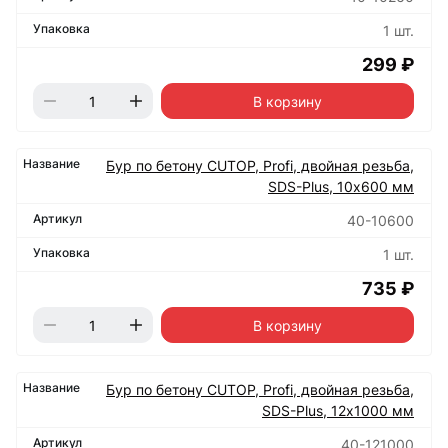
1 шт.
299 ₽
В корзину
Бур по бетону CUTOP, Profi, двойная резьба,
SDS-Plus, 10х600 мм
40-10600
1 шт.
735 ₽
В корзину
Бур по бетону CUTOP, Profi, двойная резьба,
SDS-Plus, 12х1000 мм
40-121000