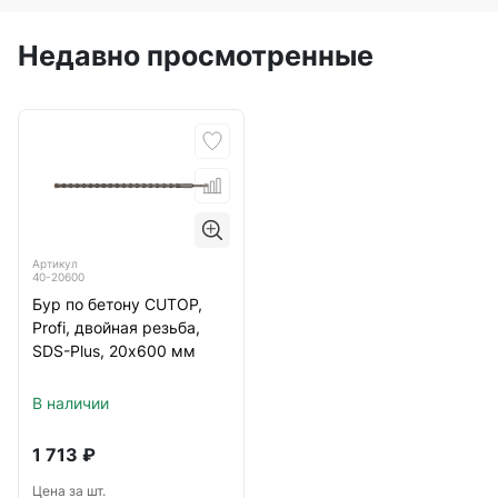
Недавно просмотренные
Артикул
40-20600
Бур по бетону CUTOP,
Profi, двойная резьба,
SDS-Plus, 20х600 мм
В наличии
1 713
₽
Цена за шт.