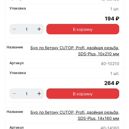
1 шт.
194 ₽
В корзину
Бур по бетону CUTOP, Profi, двойная резьба,
SDS-Plus, 10х210 мм
40-10210
1 шт.
264 ₽
В корзину
Бур по бетону CUTOP, Profi, двойная резьба,
SDS-Plus, 14х160 мм
40-14160