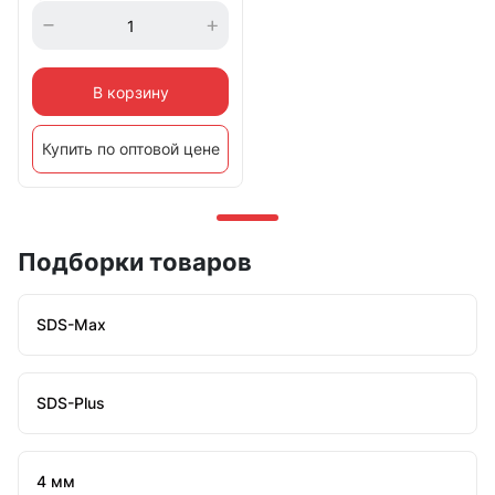
В корзину
Купить по оптовой цене
Подборки товаров
SDS-Max
SDS-Plus
4 мм