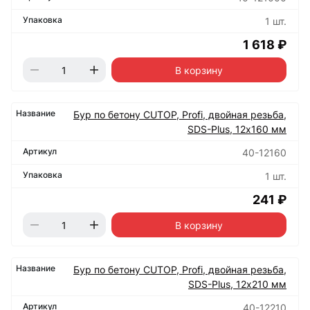
1 шт.
1 618 ₽
В корзину
Бур по бетону CUTOP, Profi, двойная резьба,
SDS-Plus, 12х160 мм
40-12160
1 шт.
241 ₽
В корзину
Бур по бетону CUTOP, Profi, двойная резьба,
SDS-Plus, 12х210 мм
40-12210