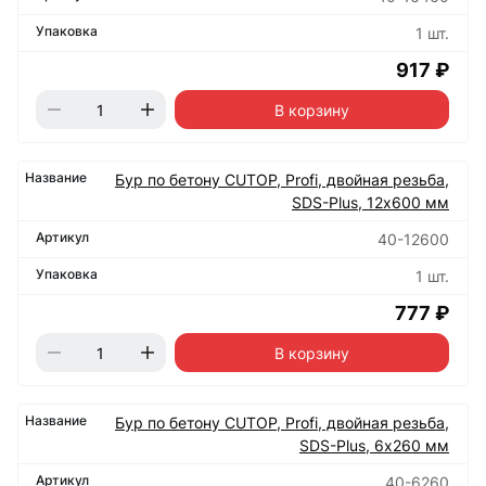
1 шт.
917 ₽
В корзину
Бур по бетону CUTOP, Profi, двойная резьба,
SDS-Plus, 12х600 мм
40-12600
1 шт.
777 ₽
В корзину
Бур по бетону CUTOP, Profi, двойная резьба,
SDS-Plus, 6х260 мм
40-6260