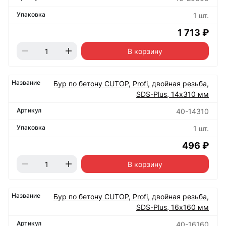
1 шт.
1 713 ₽
В корзину
Бур по бетону CUTOP, Profi, двойная резьба,
SDS-Plus, 14х310 мм
40-14310
1 шт.
496 ₽
В корзину
Бур по бетону CUTOP, Profi, двойная резьба,
SDS-Plus, 16х160 мм
40-16160