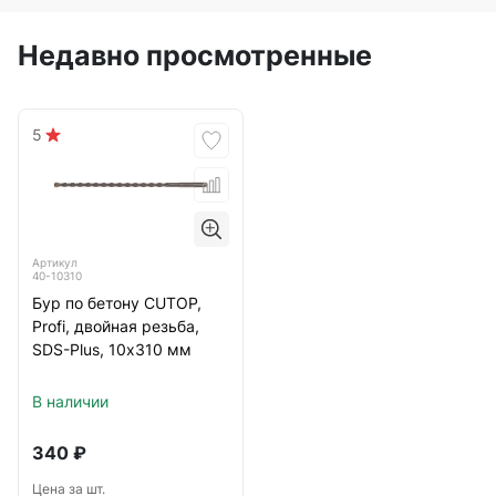
Недавно просмотренные
5
Артикул
40-10310
Бур по бетону CUTOP,
Profi, двойная резьба,
SDS-Plus, 10х310 мм
В наличии
340
₽
Цена за шт.