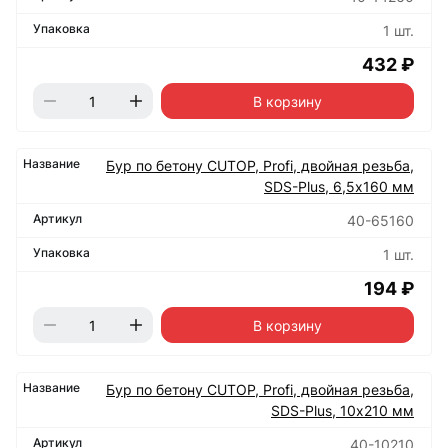
1 шт.
432 ₽
В корзину
Бур по бетону CUTOP, Profi, двойная резьба,
SDS-Plus, 6,5х160 мм
40-65160
1 шт.
194 ₽
В корзину
Бур по бетону CUTOP, Profi, двойная резьба,
SDS-Plus, 10х210 мм
40-10210