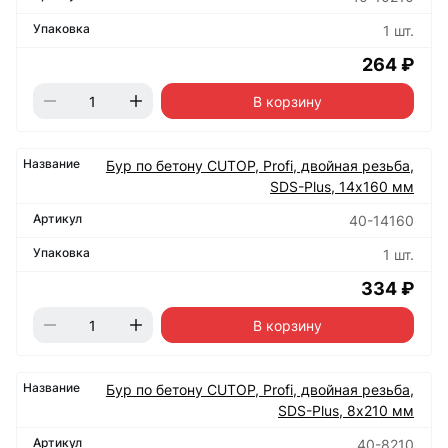
1 шт.
264 ₽
В корзину
Бур по бетону CUTOP, Profi, двойная резьба,
SDS-Plus, 14х160 мм
40-14160
1 шт.
334 ₽
В корзину
Бур по бетону CUTOP, Profi, двойная резьба,
SDS-Plus, 8х210 мм
40-8210