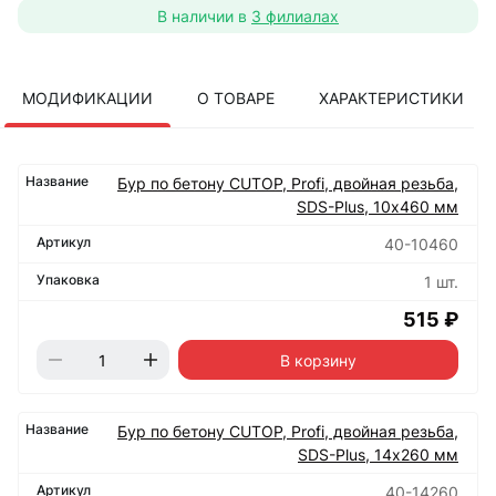
В наличии в
3 филиалах
МОДИФИКАЦИИ
О ТОВАРЕ
ХАРАКТЕРИСТИКИ
Бур по бетону CUTOP, Profi, двойная резьба,
SDS-Plus, 10х460 мм
40-10460
1 шт.
515 ₽
В корзину
Бур по бетону CUTOP, Profi, двойная резьба,
SDS-Plus, 14х260 мм
40-14260