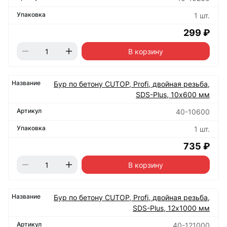
1 шт.
299 ₽
В корзину
Бур по бетону CUTOP, Profi, двойная резьба,
SDS-Plus, 10х600 мм
40-10600
1 шт.
735 ₽
В корзину
Бур по бетону CUTOP, Profi, двойная резьба,
SDS-Plus, 12х1000 мм
40-121000