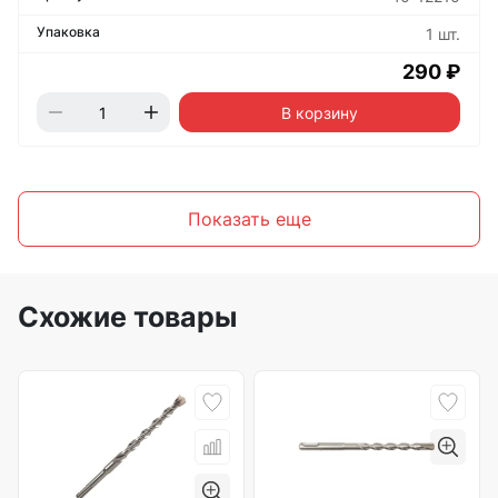
1 шт.
290 ₽
В корзину
Показать еще
Схожие товары