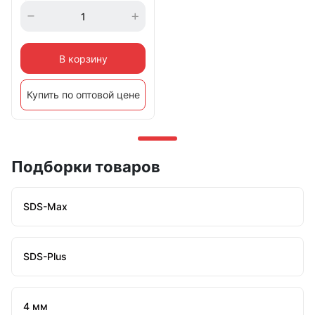
В корзину
Купить по оптовой цене
Подборки товаров
SDS-Max
SDS-Plus
4 мм