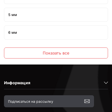
5 мм
6 мм
7 мм
Показать все
8 мм
Информация
10 мм
12 мм