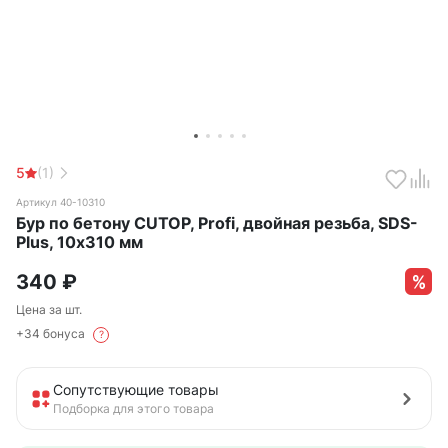
5
(1)
Артикул 40-10310
Бур по бетону CUTOP, Profi, двойная резьба, SDS-
Plus, 10х310 мм
340
₽
Цена за шт.
+34 бонуса
?
Сопутствующие товары
Подборка для этого товара