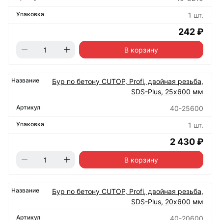
1 шт.
242 ₽
В корзину
Бур по бетону CUTOP, Profi, двойная резьба,
SDS-Plus, 25х600 мм
40-25600
1 шт.
2 430 ₽
В корзину
Бур по бетону CUTOP, Profi, двойная резьба,
SDS-Plus, 20х600 мм
40-20600