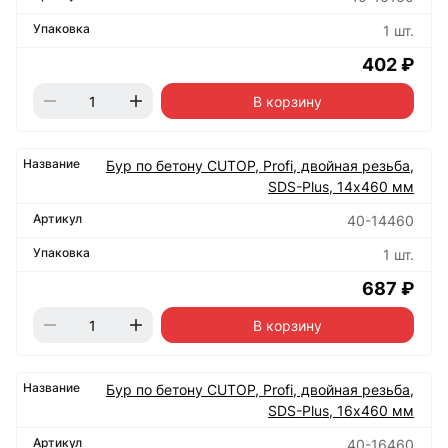
1 шт.
402 ₽
В корзину
Бур по бетону CUTOP, Profi, двойная резьба,
SDS-Plus, 14х460 мм
40-14460
1 шт.
687 ₽
В корзину
Бур по бетону CUTOP, Profi, двойная резьба,
SDS-Plus, 16х460 мм
40-16460