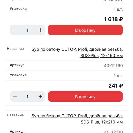
1 шт.
1 618 ₽
В корзину
Бур по бетону CUTOP, Profi, двойная резьба,
SDS-Plus, 12х160 мм
40-12160
1 шт.
241 ₽
В корзину
Бур по бетону CUTOP, Profi, двойная резьба,
SDS-Plus, 12х210 мм
40-12210