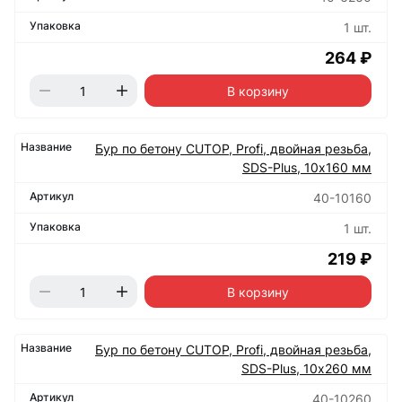
1 шт.
264 ₽
В корзину
Бур по бетону CUTOP, Profi, двойная резьба,
SDS-Plus, 10х160 мм
40-10160
1 шт.
219 ₽
В корзину
Бур по бетону CUTOP, Profi, двойная резьба,
SDS-Plus, 10х260 мм
40-10260