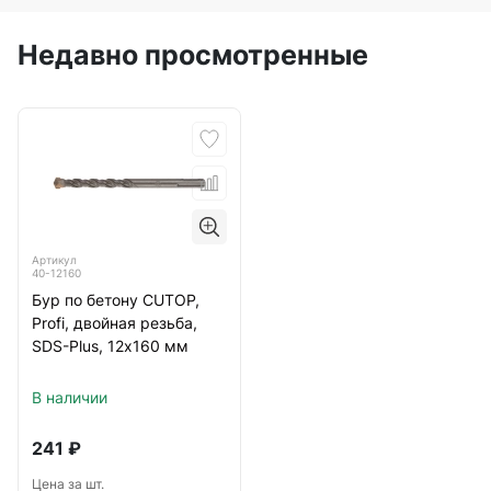
Недавно просмотренные
Артикул
40-12160
Бур по бетону CUTOP,
Profi, двойная резьба,
SDS-Plus, 12х160 мм
В наличии
241
₽
Цена за шт.