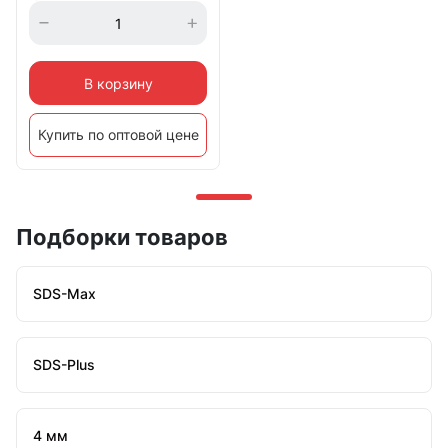
В корзину
Купить по оптовой цене
Подборки товаров
SDS-Max
SDS-Plus
4 мм