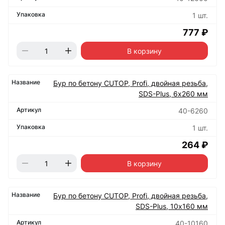
1 шт.
777 ₽
В корзину
Бур по бетону CUTOP, Profi, двойная резьба,
SDS-Plus, 6х260 мм
40-6260
1 шт.
264 ₽
В корзину
Бур по бетону CUTOP, Profi, двойная резьба,
SDS-Plus, 10х160 мм
40-10160