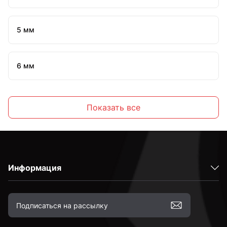
5 мм
6 мм
7 мм
Показать все
8 мм
Информация
10 мм
12 мм