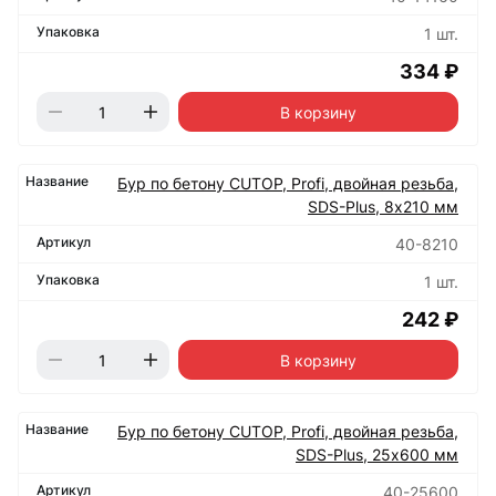
1 шт.
334 ₽
В корзину
Бур по бетону CUTOP, Profi, двойная резьба,
SDS-Plus, 8х210 мм
40-8210
1 шт.
242 ₽
В корзину
Бур по бетону CUTOP, Profi, двойная резьба,
SDS-Plus, 25х600 мм
40-25600