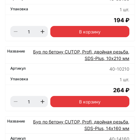
1 шт.
194 ₽
В корзину
Бур по бетону CUTOP, Profi, двойная резьба,
SDS-Plus, 10х210 мм
40-10210
1 шт.
264 ₽
В корзину
Бур по бетону CUTOP, Profi, двойная резьба,
SDS-Plus, 14х160 мм
40-14160