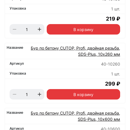
1 шт.
219 ₽
В корзину
Бур по бетону CUTOP, Profi, двойная резьба,
SDS-Plus, 10х260 мм
40-10260
1 шт.
299 ₽
В корзину
Бур по бетону CUTOP, Profi, двойная резьба,
SDS-Plus, 10х600 мм
40-10600