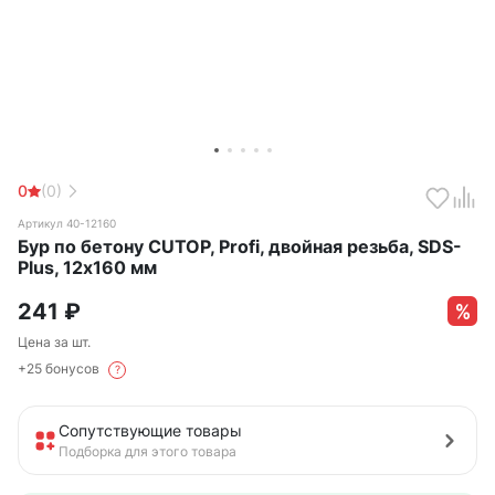
0
(0)
Артикул 40-12160
Бур по бетону CUTOP, Profi, двойная резьба, SDS-
Plus, 12х160 мм
241
₽
Цена за шт.
+25 бонусов
?
Сопутствующие товары
Подборка для этого товара