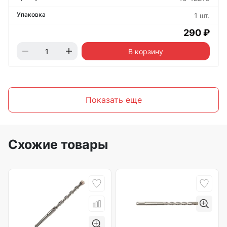
1 шт.
290 ₽
В корзину
Показать еще
Схожие товары