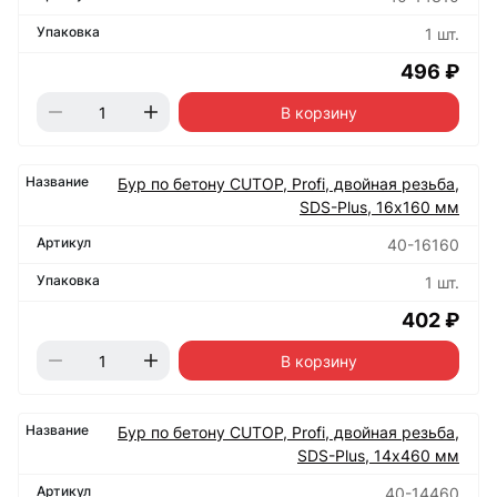
1 шт.
496 ₽
В корзину
Бур по бетону CUTOP, Profi, двойная резьба,
SDS-Plus, 16х160 мм
40-16160
1 шт.
402 ₽
В корзину
Бур по бетону CUTOP, Profi, двойная резьба,
SDS-Plus, 14х460 мм
40-14460