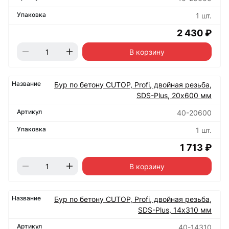
1 шт.
2 430 ₽
В корзину
Бур по бетону CUTOP, Profi, двойная резьба,
SDS-Plus, 20х600 мм
40-20600
1 шт.
1 713 ₽
В корзину
Бур по бетону CUTOP, Profi, двойная резьба,
SDS-Plus, 14х310 мм
40-14310