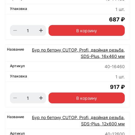
1 шт.
687 ₽
В корзину
Бур по бетону CUTOP, Profi, двойная резьба,
SDS-Plus, 16х460 мм
40-16460
1 шт.
917 ₽
В корзину
Бур по бетону CUTOP, Profi, двойная резьба,
SDS-Plus, 12х600 мм
40-12600