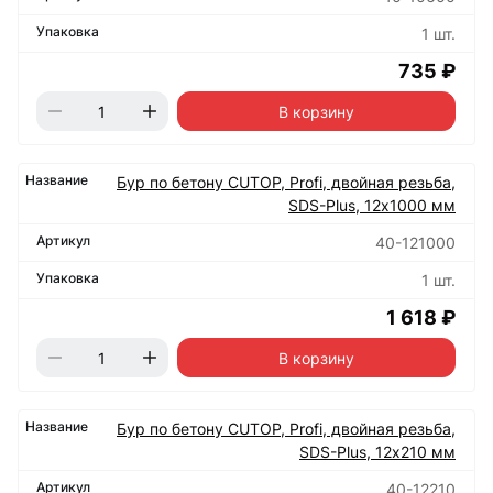
1 шт.
735 ₽
В корзину
Бур по бетону CUTOP, Profi, двойная резьба,
SDS-Plus, 12х1000 мм
40-121000
1 шт.
1 618 ₽
В корзину
Бур по бетону CUTOP, Profi, двойная резьба,
SDS-Plus, 12х210 мм
40-12210