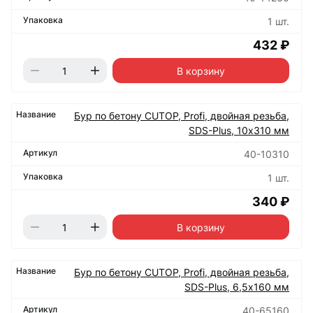
1 шт.
432 ₽
В корзину
Бур по бетону CUTOP, Profi, двойная резьба,
SDS-Plus, 10х310 мм
40-10310
1 шт.
340 ₽
В корзину
Бур по бетону CUTOP, Profi, двойная резьба,
SDS-Plus, 6,5х160 мм
40-65160