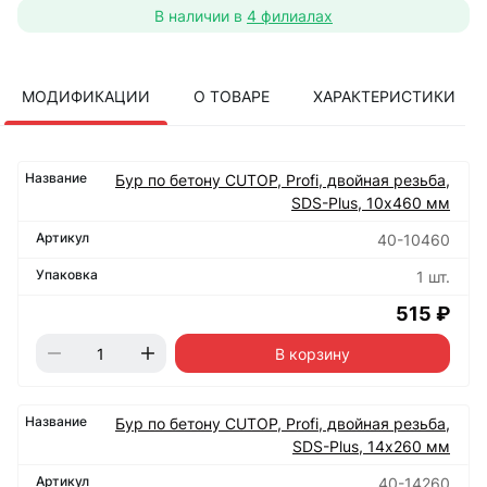
В наличии в
4 филиалах
МОДИФИКАЦИИ
О ТОВАРЕ
ХАРАКТЕРИСТИКИ
Бур по бетону CUTOP, Profi, двойная резьба,
SDS-Plus, 10х460 мм
40-10460
1 шт.
515 ₽
В корзину
Бур по бетону CUTOP, Profi, двойная резьба,
SDS-Plus, 14х260 мм
40-14260