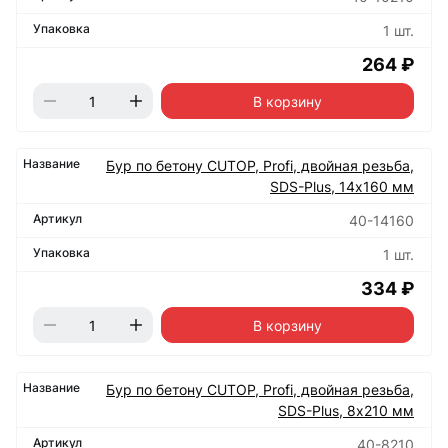
1 шт.
264 ₽
В корзину
Бур по бетону CUTOP, Profi, двойная резьба,
SDS-Plus, 14х160 мм
40-14160
1 шт.
334 ₽
В корзину
Бур по бетону CUTOP, Profi, двойная резьба,
SDS-Plus, 8х210 мм
40-8210