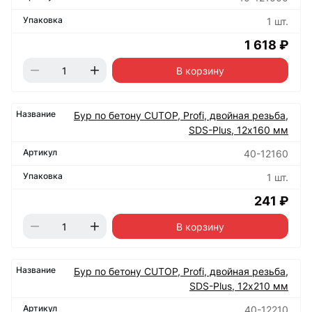
1 шт.
1 618 ₽
В корзину
Бур по бетону CUTOP, Profi, двойная резьба,
SDS-Plus, 12х160 мм
40-12160
1 шт.
241 ₽
В корзину
Бур по бетону CUTOP, Profi, двойная резьба,
SDS-Plus, 12х210 мм
40-12210