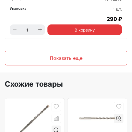
1 шт.
290 ₽
В корзину
Показать еще
Схожие товары