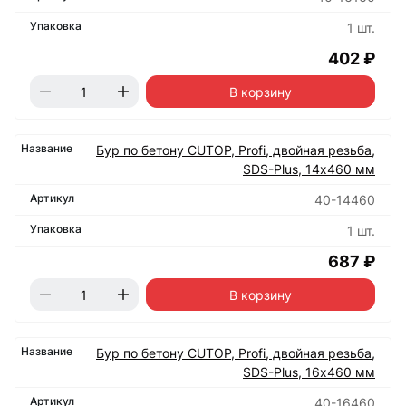
1 шт.
402 ₽
В корзину
Бур по бетону CUTOP, Profi, двойная резьба,
SDS-Plus, 14х460 мм
40-14460
1 шт.
687 ₽
В корзину
Бур по бетону CUTOP, Profi, двойная резьба,
SDS-Plus, 16х460 мм
40-16460