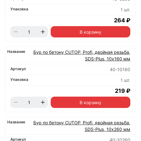
1 шт.
264 ₽
В корзину
Бур по бетону CUTOP, Profi, двойная резьба,
SDS-Plus, 10х160 мм
40-10160
1 шт.
219 ₽
В корзину
Бур по бетону CUTOP, Profi, двойная резьба,
SDS-Plus, 10х260 мм
40-10260