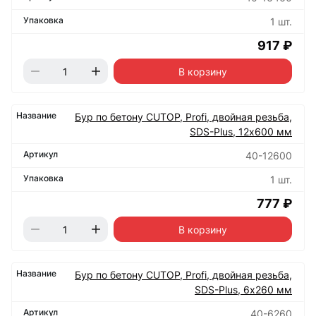
1 шт.
917 ₽
В корзину
Бур по бетону CUTOP, Profi, двойная резьба,
SDS-Plus, 12х600 мм
40-12600
1 шт.
777 ₽
В корзину
Бур по бетону CUTOP, Profi, двойная резьба,
SDS-Plus, 6х260 мм
40-6260