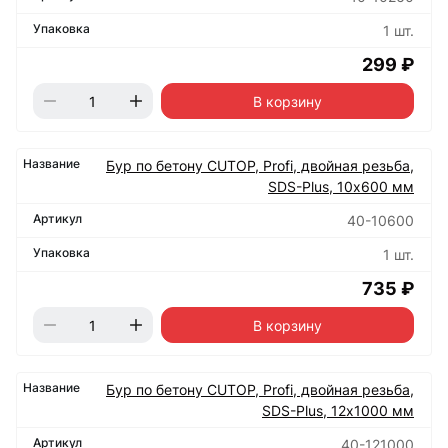
1 шт.
299 ₽
В корзину
Бур по бетону CUTOP, Profi, двойная резьба,
SDS-Plus, 10х600 мм
40-10600
1 шт.
735 ₽
В корзину
Бур по бетону CUTOP, Profi, двойная резьба,
SDS-Plus, 12х1000 мм
40-121000