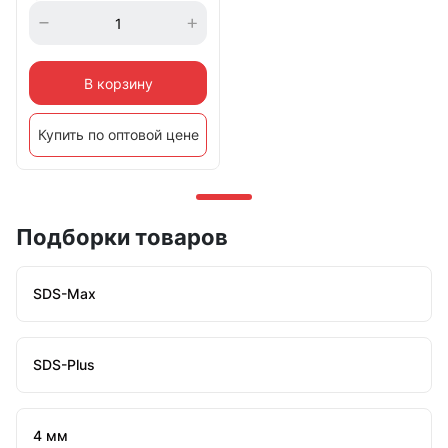
В корзину
Купить по оптовой цене
Подборки товаров
SDS-Max
SDS-Plus
4 мм