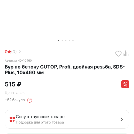
0
(0)
Артикул 40-10460
Бур по бетону CUTOP, Profi, двойная резьба, SDS-
Plus, 10х460 мм
515
₽
Цена за шт.
+52 бонуса
?
Сопутствующие товары
Подборка для этого товара