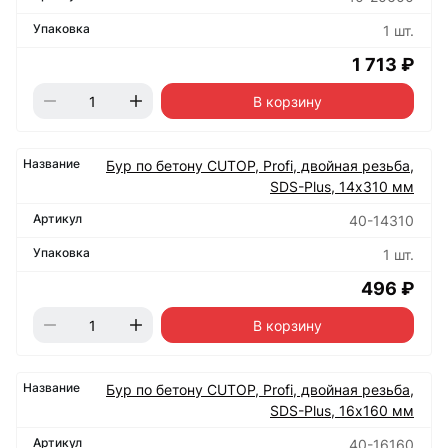
1 шт.
1 713 ₽
В корзину
Бур по бетону CUTOP, Profi, двойная резьба,
SDS-Plus, 14х310 мм
40-14310
1 шт.
496 ₽
В корзину
Бур по бетону CUTOP, Profi, двойная резьба,
SDS-Plus, 16х160 мм
40-16160