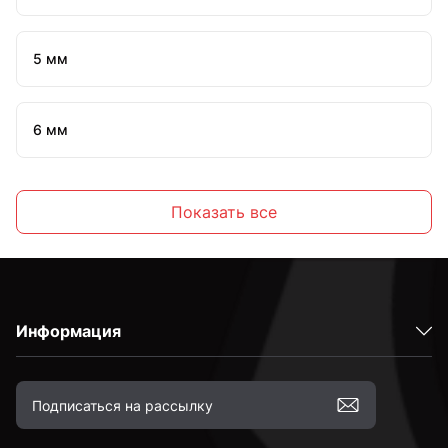
5 мм
6 мм
7 мм
Показать все
8 мм
Информация
10 мм
12 мм