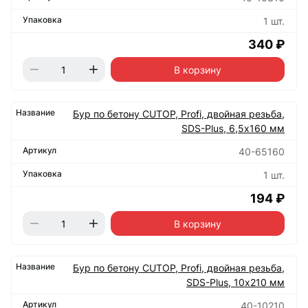
1 шт.
340 ₽
В корзину
Бур по бетону CUTOP, Profi, двойная резьба,
SDS-Plus, 6,5х160 мм
40-65160
1 шт.
194 ₽
В корзину
Бур по бетону CUTOP, Profi, двойная резьба,
SDS-Plus, 10х210 мм
40-10210