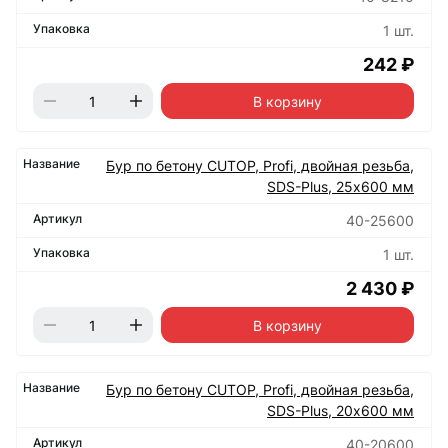
1 шт.
242 ₽
В корзину
Бур по бетону CUTOP, Profi, двойная резьба,
SDS-Plus, 25х600 мм
40-25600
1 шт.
2 430 ₽
В корзину
Бур по бетону CUTOP, Profi, двойная резьба,
SDS-Plus, 20х600 мм
40-20600