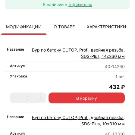
В наличии в
5 филиалах
МОДИФИКАЦИИ
О ТОВАРЕ
ХАРАКТЕРИСТИКИ
Бур по бетону CUTOP, Profi, двойная резьба,
SDS-Plus, 14х260 мм
40-14260
1 шт.
432 ₽
В корзину
Бур по бетону CUTOP, Profi, двойная резьба,
SDS-Plus, 10х310 мм
40-10310