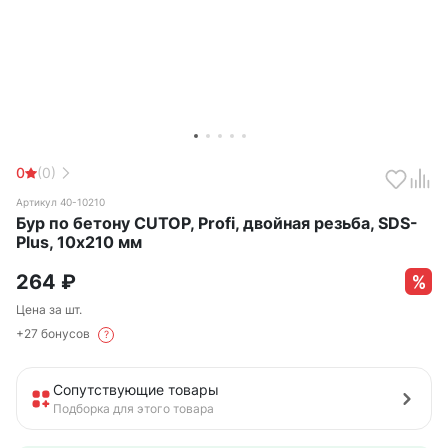
0
(0)
Артикул 40-10210
Бур по бетону CUTOP, Profi, двойная резьба, SDS-
Plus, 10х210 мм
264
₽
Цена за шт.
+27 бонусов
?
Сопутствующие товары
Подборка для этого товара