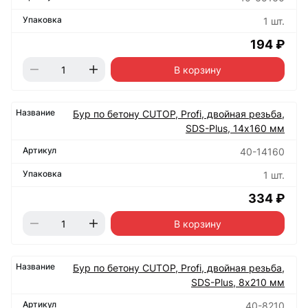
1 шт.
194 ₽
В корзину
Бур по бетону CUTOP, Profi, двойная резьба,
SDS-Plus, 14х160 мм
40-14160
1 шт.
334 ₽
В корзину
Бур по бетону CUTOP, Profi, двойная резьба,
SDS-Plus, 8х210 мм
40-8210