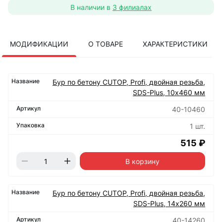
В наличии в
3 филиалах
МОДИФИКАЦИИ
О ТОВАРЕ
ХАРАКТЕРИСТИКИ
Бур по бетону CUTOP, Profi, двойная резьба,
SDS-Plus, 10х460 мм
40-10460
1 шт.
515 ₽
В корзину
Бур по бетону CUTOP, Profi, двойная резьба,
SDS-Plus, 14х260 мм
40-14260