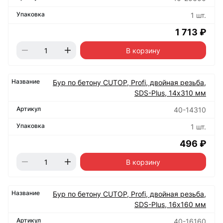
1 шт.
1 713 ₽
В корзину
Бур по бетону CUTOP, Profi, двойная резьба,
SDS-Plus, 14х310 мм
40-14310
1 шт.
496 ₽
В корзину
Бур по бетону CUTOP, Profi, двойная резьба,
SDS-Plus, 16х160 мм
40-16160