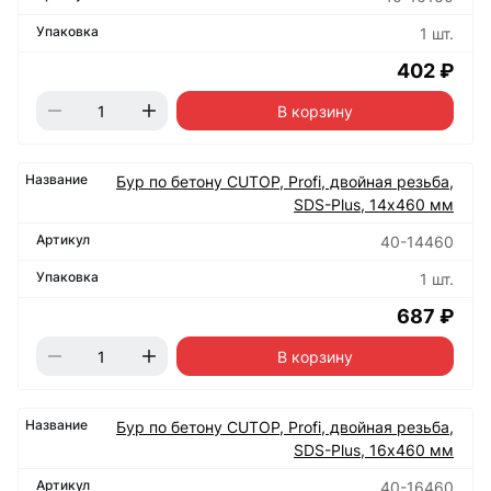
1 шт.
402 ₽
В корзину
Бур по бетону CUTOP, Profi, двойная резьба,
SDS-Plus, 14х460 мм
40-14460
1 шт.
687 ₽
В корзину
Бур по бетону CUTOP, Profi, двойная резьба,
SDS-Plus, 16х460 мм
40-16460