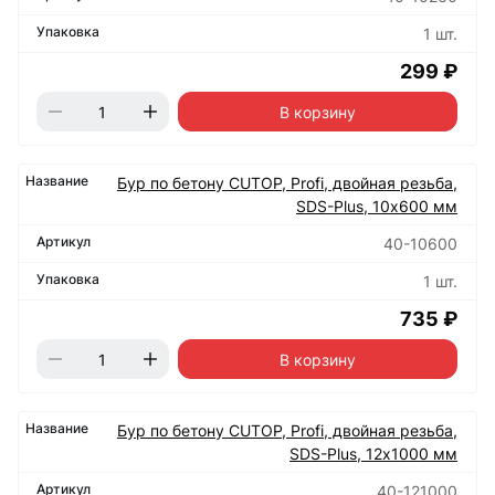
1 шт.
299 ₽
В корзину
Бур по бетону CUTOP, Profi, двойная резьба,
SDS-Plus, 10х600 мм
40-10600
1 шт.
735 ₽
В корзину
Бур по бетону CUTOP, Profi, двойная резьба,
SDS-Plus, 12х1000 мм
40-121000