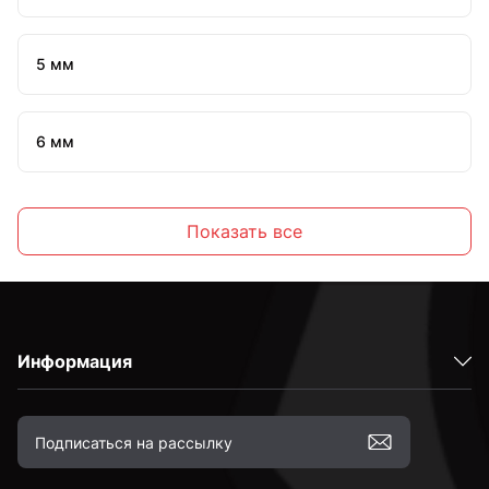
5 мм
6 мм
7 мм
Показать все
8 мм
Информация
10 мм
12 мм