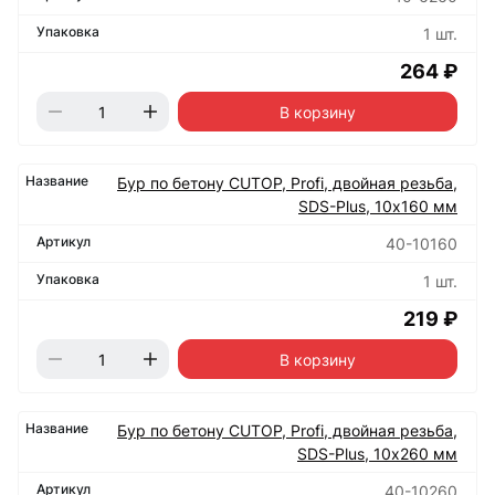
1 шт.
264 ₽
В корзину
Бур по бетону CUTOP, Profi, двойная резьба,
SDS-Plus, 10х160 мм
40-10160
1 шт.
219 ₽
В корзину
Бур по бетону CUTOP, Profi, двойная резьба,
SDS-Plus, 10х260 мм
40-10260