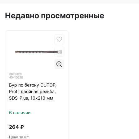
Недавно просмотренные
Артикул
40-10210
Бур по бетону CUTOP,
Profi, двойная резьба,
SDS-Plus, 10х210 мм
В наличии
264
₽
Цена за шт.