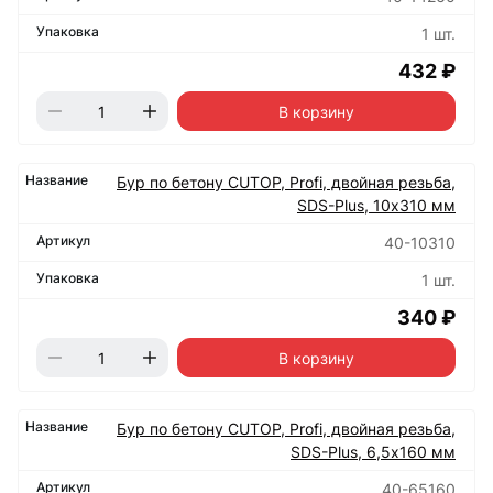
1 шт.
432 ₽
В корзину
Бур по бетону CUTOP, Profi, двойная резьба,
SDS-Plus, 10х310 мм
40-10310
1 шт.
340 ₽
В корзину
Бур по бетону CUTOP, Profi, двойная резьба,
SDS-Plus, 6,5х160 мм
40-65160