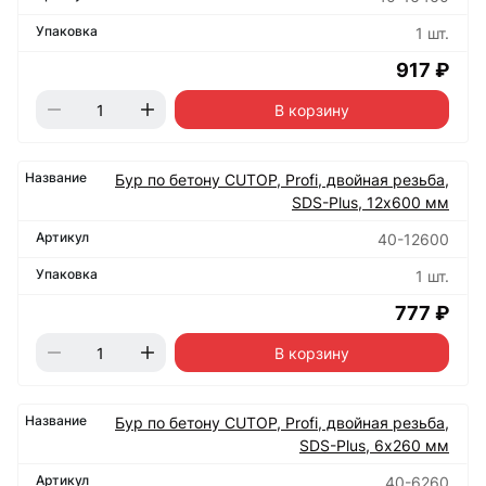
1 шт.
917 ₽
В корзину
Бур по бетону CUTOP, Profi, двойная резьба,
SDS-Plus, 12х600 мм
40-12600
1 шт.
777 ₽
В корзину
Бур по бетону CUTOP, Profi, двойная резьба,
SDS-Plus, 6х260 мм
40-6260