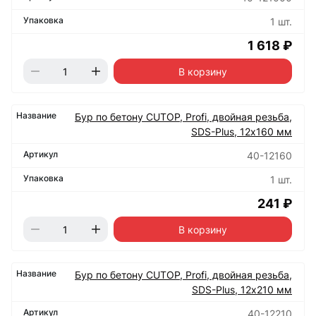
1 шт.
1 618 ₽
В корзину
Бур по бетону CUTOP, Profi, двойная резьба,
SDS-Plus, 12х160 мм
40-12160
1 шт.
241 ₽
В корзину
Бур по бетону CUTOP, Profi, двойная резьба,
SDS-Plus, 12х210 мм
40-12210