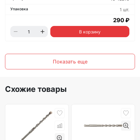
1 шт.
290 ₽
В корзину
Показать еще
Схожие товары