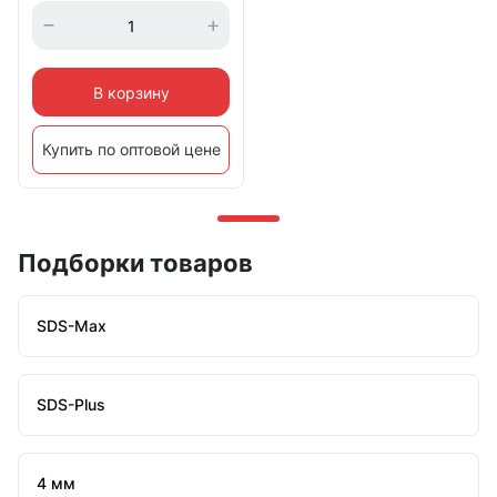
В корзину
Купить по оптовой цене
Подборки товаров
SDS-Max
SDS-Plus
4 мм