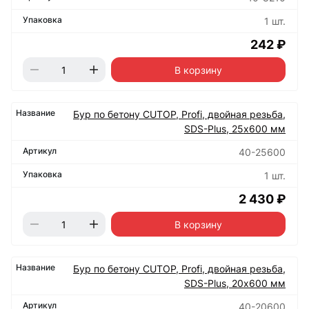
1 шт.
242 ₽
В корзину
Бур по бетону CUTOP, Profi, двойная резьба,
SDS-Plus, 25х600 мм
40-25600
1 шт.
2 430 ₽
В корзину
Бур по бетону CUTOP, Profi, двойная резьба,
SDS-Plus, 20х600 мм
40-20600