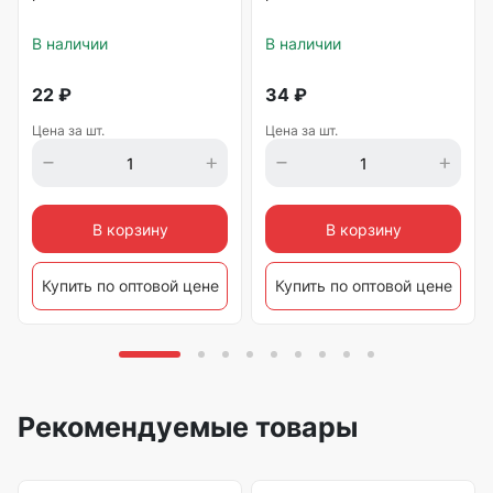
В наличии
В наличии
22
₽
34
₽
Цена за шт.
Цена за шт.
В корзину
В корзину
Купить по оптовой цене
Купить по оптовой цене
Рекомендуемые товары