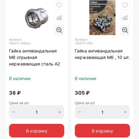
Артикул
Артикул
142071-000шт
142071-000
Гайка антивандальная
Гайка антивандальная
М6 отрывная
нержавеющая М6 , 10 шт.
нержавеющая сталь А2
В наличии
В наличии
38
₽
305
₽
Цена за шт.
Цена за шт.
В корзину
В корзину