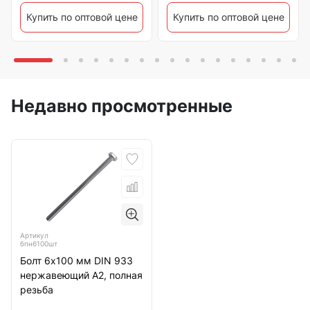
Купить по оптовой цене
Купить по оптовой цене
Недавно просмотренные
Артикул
бпн6100шт
Болт 6х100 мм DIN 933
нержавеющий А2, полная
резьба