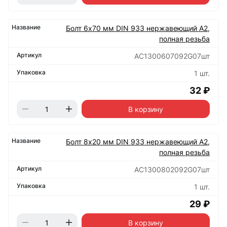
Болт 6х70 мм DIN 933 нержавеющий А2,
полная резьба
АС1300607092G07шт
1 шт.
32 ₽
В корзину
Болт 8х20 мм DIN 933 нержавеющий А2,
полная резьба
АС1300802092G07шт
1 шт.
29 ₽
В корзину