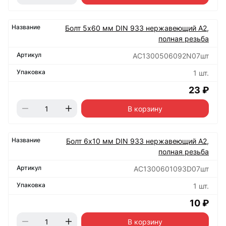
Болт 5х60 мм DIN 933 нержавеющий А2,
полная резьба
АС1300506092N07шт
1 шт.
23 ₽
В корзину
Болт 6х10 мм DIN 933 нержавеющий А2,
полная резьба
АС1300601093D07шт
1 шт.
10 ₽
В корзину