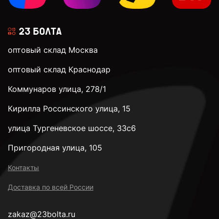
оптовый склад Москва
оптовый склад Краснодар
Коммунаров улица, 278/1
Кирилла Россинского улица, 15
улица Тургеневское шоссе, 33с6
Пригородная улица, 105
Контакты
Доставка по всей России
zakaz@23bolta.ru