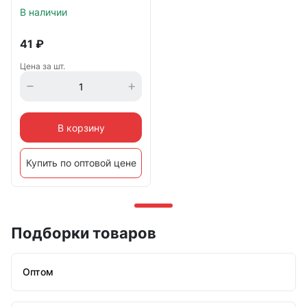
В наличии
41
₽
Цена за шт.
В корзину
Купить по оптовой цене
Подборки товаров
Оптом