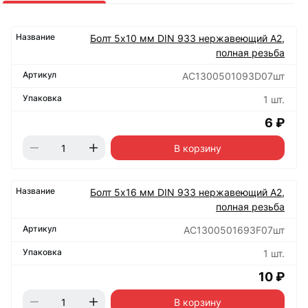
Болт 5х10 мм DIN 933 нержавеющий А2,
полная резьба
АС1300501093D07шт
1 шт.
6 ₽
В корзину
Болт 5х16 мм DIN 933 нержавеющий А2,
полная резьба
АС1300501693F07шт
1 шт.
10 ₽
В корзину