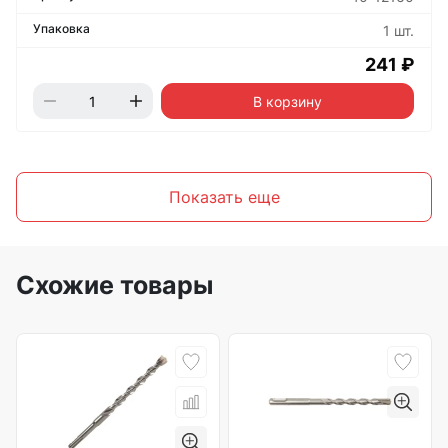
1 шт.
241 ₽
В корзину
Показать еще
Схожие товары