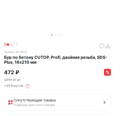
0
(0)
Артикул 40-16210
Бур по бетону CUTOP, Profi, двойная резьба, SDS-
Plus, 16х210 мм
472
₽
Цена за шт.
+48 бонусов
?
Сопутствующие товары
Подборка для этого товара