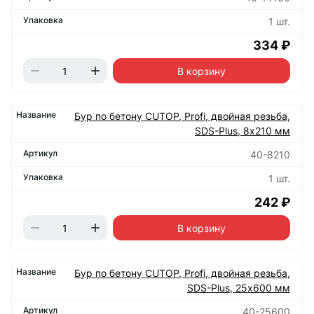
1 шт.
334 ₽
В корзину
Бур по бетону CUTOP, Profi, двойная резьба,
SDS-Plus, 8х210 мм
40-8210
1 шт.
242 ₽
В корзину
Бур по бетону CUTOP, Profi, двойная резьба,
SDS-Plus, 25х600 мм
40-25600