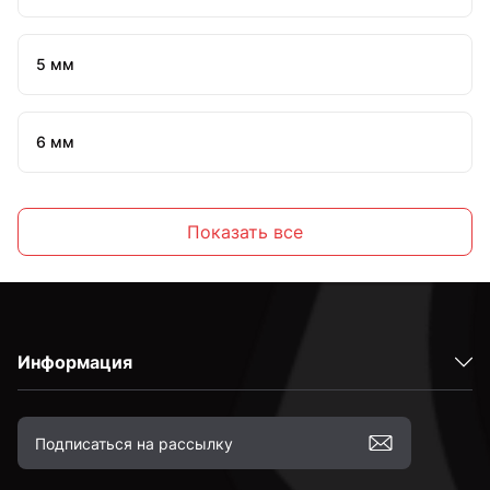
5 мм
6 мм
7 мм
Показать все
8 мм
Информация
10 мм
12 мм