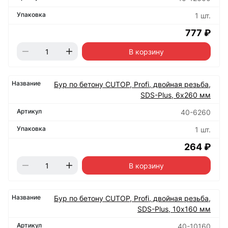
1 шт.
777 ₽
В корзину
Бур по бетону CUTOP, Profi, двойная резьба,
SDS-Plus, 6х260 мм
40-6260
1 шт.
264 ₽
В корзину
Бур по бетону CUTOP, Profi, двойная резьба,
SDS-Plus, 10х160 мм
40-10160