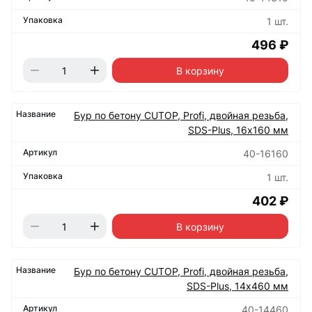
1 шт.
496 ₽
В корзину
Бур по бетону CUTOP, Profi, двойная резьба,
SDS-Plus, 16х160 мм
40-16160
1 шт.
402 ₽
В корзину
Бур по бетону CUTOP, Profi, двойная резьба,
SDS-Plus, 14х460 мм
40-14460