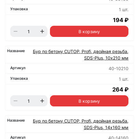
1 шт.
194 ₽
В корзину
Бур по бетону CUTOP, Profi, двойная резьба,
SDS-Plus, 10х210 мм
40-10210
1 шт.
264 ₽
В корзину
Бур по бетону CUTOP, Profi, двойная резьба,
SDS-Plus, 14х160 мм
40-14160