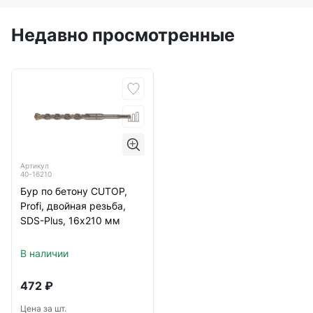
Недавно просмотренные
Артикул
40-16210
Бур по бетону CUTOP,
Profi, двойная резьба,
SDS-Plus, 16х210 мм
В наличии
472
₽
Цена за шт.