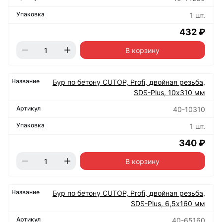
1 шт.
432 ₽
В корзину
Бур по бетону CUTOP, Profi, двойная резьба,
SDS-Plus, 10х310 мм
40-10310
1 шт.
340 ₽
В корзину
Бур по бетону CUTOP, Profi, двойная резьба,
SDS-Plus, 6,5х160 мм
40-65160