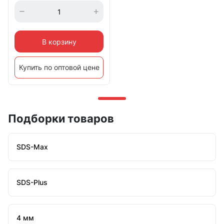
В корзину
Купить по оптовой цене
Подборки товаров
SDS-Max
SDS-Plus
4 мм