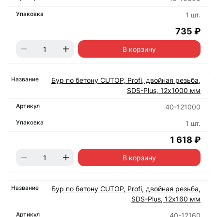
1 шт.
735 ₽
В корзину
Бур по бетону CUTOP, Profi, двойная резьба,
SDS-Plus, 12х1000 мм
40-121000
1 шт.
1 618 ₽
В корзину
Бур по бетону CUTOP, Profi, двойная резьба,
SDS-Plus, 12х160 мм
40-12160