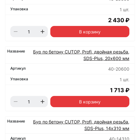
1 шт.
2 430 ₽
В корзину
Бур по бетону CUTOP, Profi, двойная резьба,
SDS-Plus, 20х600 мм
40-20600
1 шт.
1 713 ₽
В корзину
Бур по бетону CUTOP, Profi, двойная резьба,
SDS-Plus, 14х310 мм
40-14310