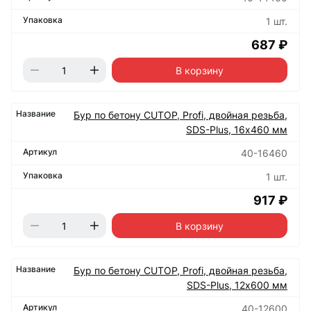
1 шт.
687 ₽
В корзину
Бур по бетону CUTOP, Profi, двойная резьба,
SDS-Plus, 16х460 мм
40-16460
1 шт.
917 ₽
В корзину
Бур по бетону CUTOP, Profi, двойная резьба,
SDS-Plus, 12х600 мм
40-12600