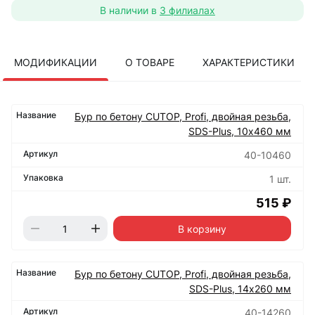
В наличии в
3 филиалах
МОДИФИКАЦИИ
О ТОВАРЕ
ХАРАКТЕРИСТИКИ
Бур по бетону CUTOP, Profi, двойная резьба,
SDS-Plus, 10х460 мм
40-10460
1 шт.
515 ₽
В корзину
Бур по бетону CUTOP, Profi, двойная резьба,
SDS-Plus, 14х260 мм
40-14260