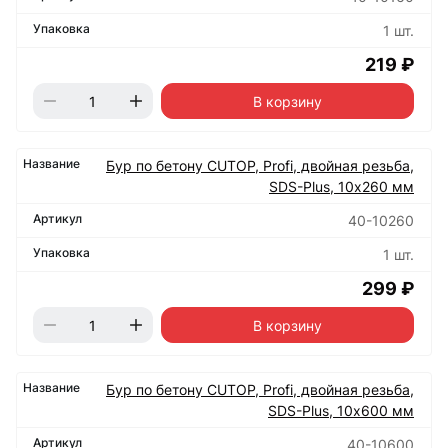
1 шт.
219 ₽
В корзину
Бур по бетону CUTOP, Profi, двойная резьба,
SDS-Plus, 10х260 мм
40-10260
1 шт.
299 ₽
В корзину
Бур по бетону CUTOP, Profi, двойная резьба,
SDS-Plus, 10х600 мм
40-10600