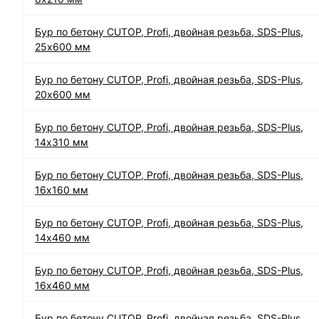
Бур по бетону CUTOP, Profi, двойная резьба, SDS-Plus,
25х600 мм
Бур по бетону CUTOP, Profi, двойная резьба, SDS-Plus,
20х600 мм
Бур по бетону CUTOP, Profi, двойная резьба, SDS-Plus,
14х310 мм
Бур по бетону CUTOP, Profi, двойная резьба, SDS-Plus,
16х160 мм
Бур по бетону CUTOP, Profi, двойная резьба, SDS-Plus,
14х460 мм
Бур по бетону CUTOP, Profi, двойная резьба, SDS-Plus,
16х460 мм
Бур по бетону CUTOP, Profi, двойная резьба, SDS-Plus,