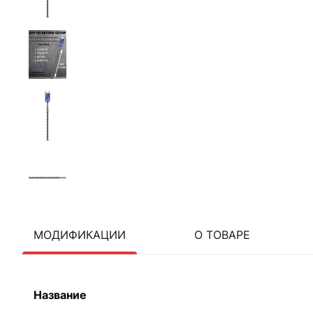
МОДИФИКАЦИИ
О ТОВАРЕ
Название