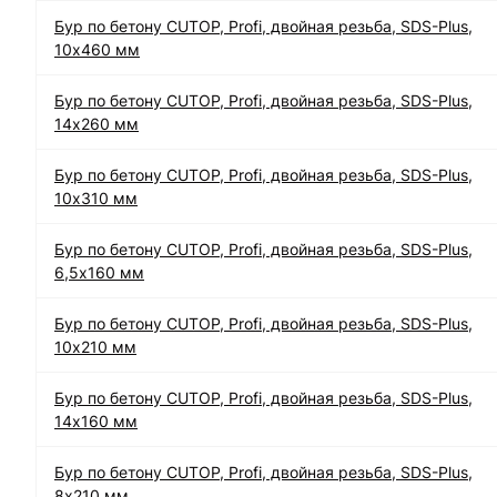
Бур по бетону CUTOP, Profi, двойная резьба, SDS-Plus,
10х460 мм
Бур по бетону CUTOP, Profi, двойная резьба, SDS-Plus,
14х260 мм
Бур по бетону CUTOP, Profi, двойная резьба, SDS-Plus,
10х310 мм
Бур по бетону CUTOP, Profi, двойная резьба, SDS-Plus,
6,5х160 мм
Бур по бетону CUTOP, Profi, двойная резьба, SDS-Plus,
10х210 мм
Бур по бетону CUTOP, Profi, двойная резьба, SDS-Plus,
14х160 мм
Бур по бетону CUTOP, Profi, двойная резьба, SDS-Plus,
8х210 мм