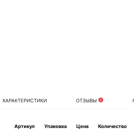
ХАРАКТЕРИСТИКИ
ОТЗЫВЫ
0
Артикул
Упаковка
Цена
Количество