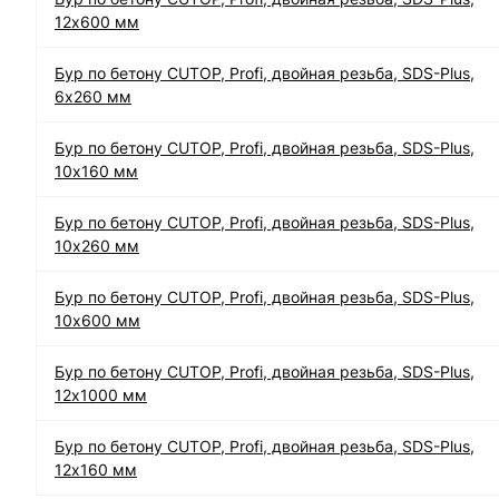
12х600 мм
Бур по бетону CUTOP, Profi, двойная резьба, SDS-Plus,
6х260 мм
Бур по бетону CUTOP, Profi, двойная резьба, SDS-Plus,
10х160 мм
Бур по бетону CUTOP, Profi, двойная резьба, SDS-Plus,
10х260 мм
Бур по бетону CUTOP, Profi, двойная резьба, SDS-Plus,
10х600 мм
Бур по бетону CUTOP, Profi, двойная резьба, SDS-Plus,
12х1000 мм
Бур по бетону CUTOP, Profi, двойная резьба, SDS-Plus,
12х160 мм