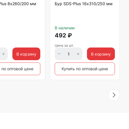
Plus 8х260/200 мм
Бур SDS-Plus 16х310/250 мм
В наличии
492
₽
Цена за шт.
В корзину
В корзину
 по оптовой цене
Купить по оптовой цене