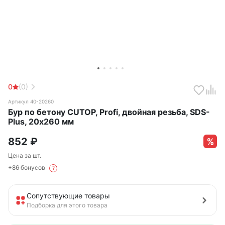
0
(0)
Артикул 40-20260
Бур по бетону CUTOP, Profi, двойная резьба, SDS-
Plus, 20х260 мм
852
₽
Цена за шт.
+86 бонусов
?
Сопутствующие товары
Подборка для этого товара