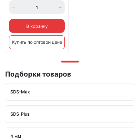
В корзину
Купить по оптовой цене
Подборки товаров
SDS-Max
SDS-Plus
4 мм