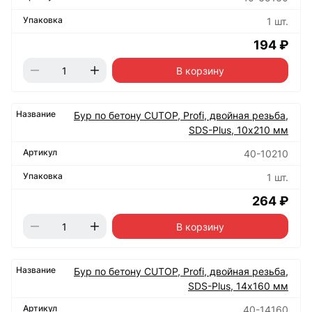
1 шт.
194 ₽
В корзину
Бур по бетону CUTOP, Profi, двойная резьба,
SDS-Plus, 10х210 мм
40-10210
1 шт.
264 ₽
В корзину
Бур по бетону CUTOP, Profi, двойная резьба,
SDS-Plus, 14х160 мм
40-14160