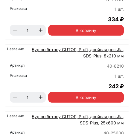
1 шт.
334 ₽
В корзину
Бур по бетону CUTOP, Profi, двойная резьба,
SDS-Plus, 8х210 мм
40-8210
1 шт.
242 ₽
В корзину
Бур по бетону CUTOP, Profi, двойная резьба,
SDS-Plus, 25х600 мм
40-25600