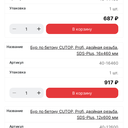
1 шт.
687 ₽
В корзину
Бур по бетону CUTOP, Profi, двойная резьба,
SDS-Plus, 16х460 мм
40-16460
1 шт.
917 ₽
В корзину
Бур по бетону CUTOP, Profi, двойная резьба,
SDS-Plus, 12х600 мм
40-12600