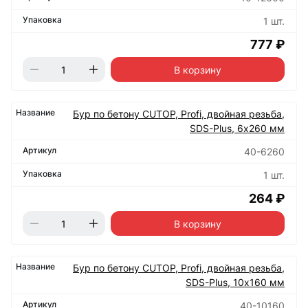
1 шт.
777 ₽
В корзину
Бур по бетону CUTOP, Profi, двойная резьба,
SDS-Plus, 6х260 мм
40-6260
1 шт.
264 ₽
В корзину
Бур по бетону CUTOP, Profi, двойная резьба,
SDS-Plus, 10х160 мм
40-10160