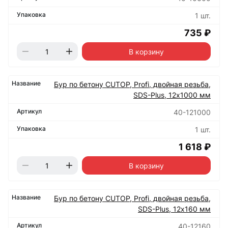
1 шт.
735 ₽
В корзину
Бур по бетону CUTOP, Profi, двойная резьба,
SDS-Plus, 12х1000 мм
40-121000
1 шт.
1 618 ₽
В корзину
Бур по бетону CUTOP, Profi, двойная резьба,
SDS-Plus, 12х160 мм
40-12160