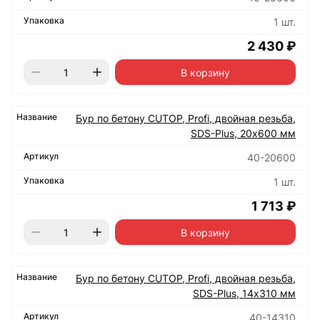
1 шт.
2 430 ₽
В корзину
Бур по бетону CUTOP, Profi, двойная резьба,
SDS-Plus, 20х600 мм
40-20600
1 шт.
1 713 ₽
В корзину
Бур по бетону CUTOP, Profi, двойная резьба,
SDS-Plus, 14х310 мм
40-14310