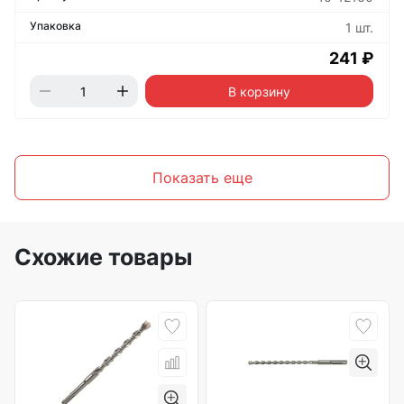
1 шт.
241 ₽
В корзину
Показать еще
Схожие товары