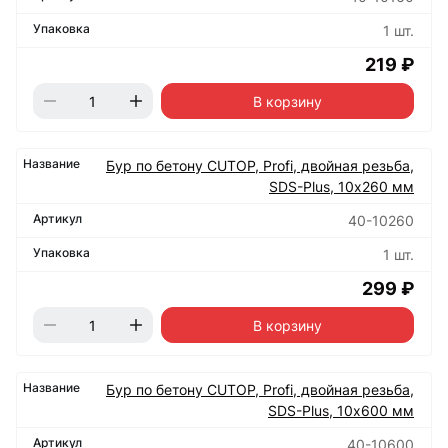
1 шт.
219 ₽
В корзину
Бур по бетону CUTOP, Profi, двойная резьба,
SDS-Plus, 10х260 мм
40-10260
1 шт.
299 ₽
В корзину
Бур по бетону CUTOP, Profi, двойная резьба,
SDS-Plus, 10х600 мм
40-10600