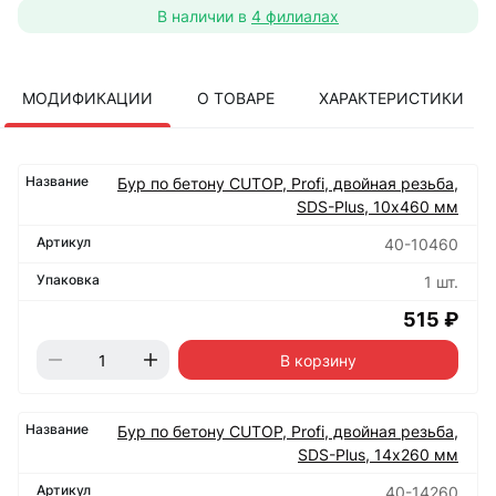
В наличии в
4 филиалах
МОДИФИКАЦИИ
О ТОВАРЕ
ХАРАКТЕРИСТИКИ
Бур по бетону CUTOP, Profi, двойная резьба,
SDS-Plus, 10х460 мм
40-10460
1 шт.
515 ₽
В корзину
Бур по бетону CUTOP, Profi, двойная резьба,
SDS-Plus, 14х260 мм
40-14260