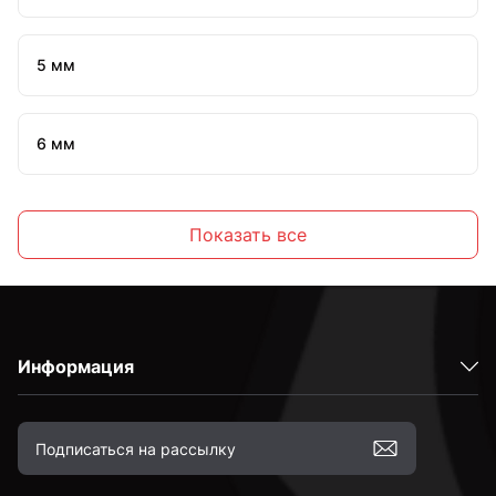
5 мм
6 мм
7 мм
Показать все
8 мм
Информация
10 мм
12 мм