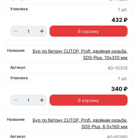
1 шт.
432 ₽
В корзину
Бур по бетону CUTOP, Profi, двойная резьба,
SDS-Plus, 10х310 мм
40-10310
1 шт.
340 ₽
В корзину
Бур по бетону CUTOP, Profi, двойная резьба,
SDS-Plus, 6,5х160 мм
40-65160