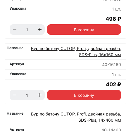
1 шт.
496 ₽
В корзину
Бур по бетону CUTOP, Profi, двойная резьба,
SDS-Plus, 16х160 мм
40-16160
1 шт.
402 ₽
В корзину
Бур по бетону CUTOP, Profi, двойная резьба,
SDS-Plus, 14х460 мм
40-14460